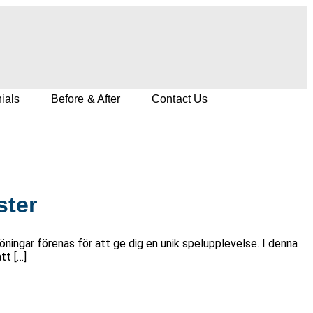
ials
Before & After
Contact Us
ster
ningar förenas för att ge dig en unik spelupplevelse. I denna
tt […]