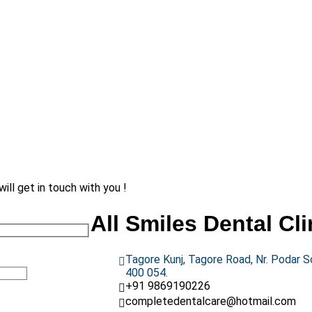
ill get in touch with you !
All Smiles Dental Cli
Tagore Kunj, Tagore Road, Nr. Podar 
400 054.
+91 9869190226
completedentalcare@hotmail.com