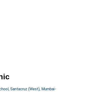
nic
School, Santacruz (West), Mumbai-