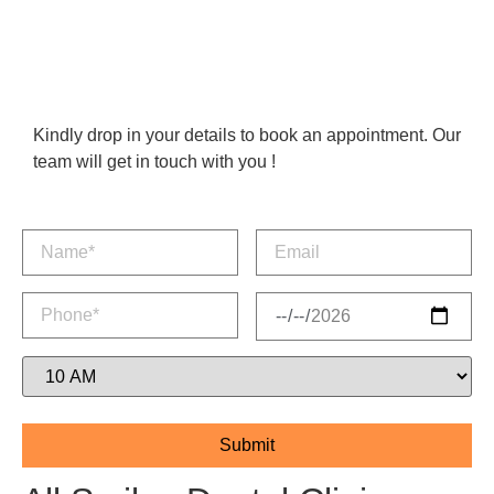
Kindly drop in your details to book an appointment. Our
team will get in touch with you !