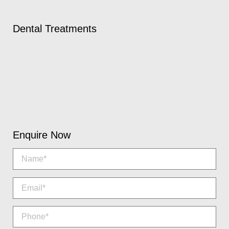
Dental Treatments
Enquire Now