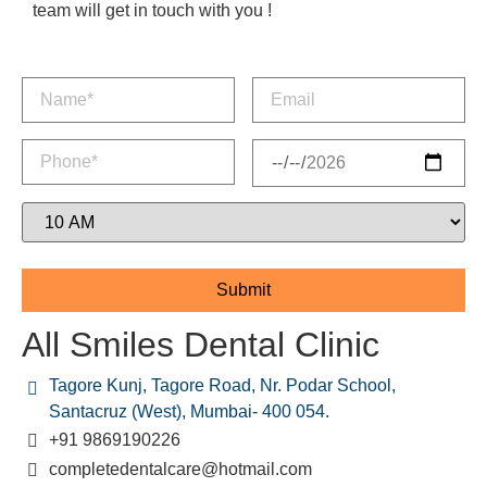
team will get in touch with you !
All Smiles Dental Clinic
Tagore Kunj, Tagore Road, Nr. Podar School,
Santacruz (West), Mumbai- 400 054.
+91 9869190226
completedentalcare@hotmail.com