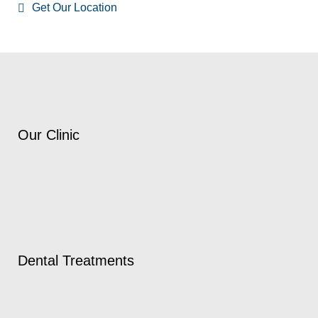
Get Our Location
Our Clinic
Dental Treatments