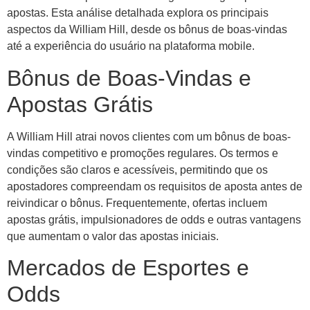
apostas. Esta análise detalhada explora os principais
aspectos da William Hill, desde os bônus de boas-vindas
até a experiência do usuário na plataforma mobile.
Bônus de Boas-Vindas e
Apostas Grátis
A William Hill atrai novos clientes com um bônus de boas-
vindas competitivo e promoções regulares. Os termos e
condições são claros e acessíveis, permitindo que os
apostadores compreendam os requisitos de aposta antes de
reivindicar o bônus. Frequentemente, ofertas incluem
apostas grátis, impulsionadores de odds e outras vantagens
que aumentam o valor das apostas iniciais.
Mercados de Esportes e
Odds