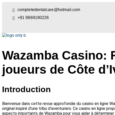
completedentalcare@hotmail.com
+91 9869190226
Wazamba Casino: R
joueurs de Côte d’I
Introduction
Bienvenue dans cette revue approfondie du casino en ligne Wa
original inspiré d’une tribu d’aventuriers. Ce casino en ligne 
aspects importants de Wazamba pour vous aider à déterminer s