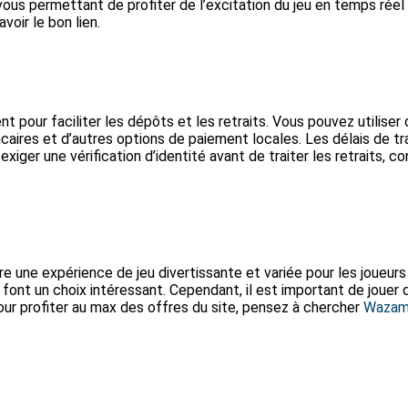
vous permettant de profiter de l’excitation du jeu en temps rée
voir le bon lien.
ur faciliter les dépôts et les retraits. Vous pouvez utiliser d
ancaires et d’autres options de paiement locales. Les délais de t
iger une vérification d’identité avant de traiter les retraits,
une expérience de jeu divertissante et variée pour les joueurs d
n font un choix intéressant. Cependant, il est important de jouer
ur profiter au max des offres du site, pensez à chercher
Wazam