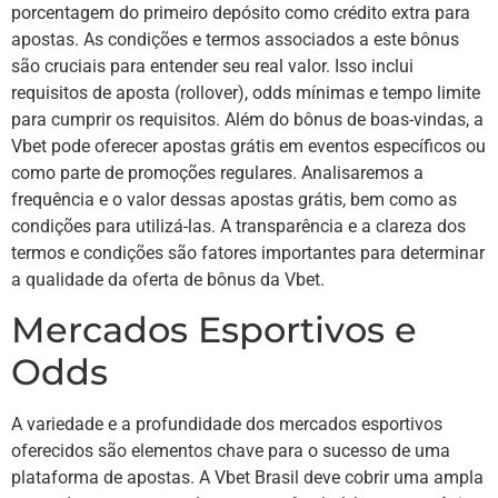
porcentagem do primeiro depósito como crédito extra para
apostas. As condições e termos associados a este bônus
são cruciais para entender seu real valor. Isso inclui
requisitos de aposta (rollover), odds mínimas e tempo limite
para cumprir os requisitos. Além do bônus de boas-vindas, a
Vbet pode oferecer apostas grátis em eventos específicos ou
como parte de promoções regulares. Analisaremos a
frequência e o valor dessas apostas grátis, bem como as
condições para utilizá-las. A transparência e a clareza dos
termos e condições são fatores importantes para determinar
a qualidade da oferta de bônus da Vbet.
Mercados Esportivos e
Odds
A variedade e a profundidade dos mercados esportivos
oferecidos são elementos chave para o sucesso de uma
plataforma de apostas. A Vbet Brasil deve cobrir uma ampla