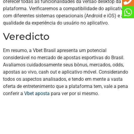
oferecer todas as funcionalidades da versão desktop da
plataforma. Verificaremos a compatibilidade do aplicativo
com diferentes sistemas operacionais (Android e iOS) e a
qualidade da experiência do usuário no aplicativo.
Veredicto
Em resumo, a Vbet Brasil apresenta um potencial
considerável no mercado de apostas esportivas do Brasil.
Avaliamos cuidadosamente seus bônus, mercados, odds,
apostas ao vivo, cash out e aplicativo móvel. Considerando
todos os aspectos analisados, e tendo em mente a vasta
oferta de entretenimento que a plataforma tem, vale a pena
conferir a
Vbet aposta
para ver por si mesmo.