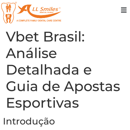
Vbet Brasil:
Análise
Detalhada e
Guia de Apostas
Esportivas
Introdução