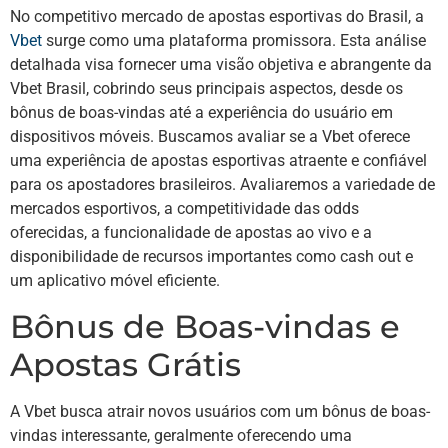
No competitivo mercado de apostas esportivas do Brasil, a
Vbet
surge como uma plataforma promissora. Esta análise
detalhada visa fornecer uma visão objetiva e abrangente da
Vbet Brasil, cobrindo seus principais aspectos, desde os
bônus de boas-vindas até a experiência do usuário em
dispositivos móveis. Buscamos avaliar se a Vbet oferece
uma experiência de apostas esportivas atraente e confiável
para os apostadores brasileiros. Avaliaremos a variedade de
mercados esportivos, a competitividade das odds
oferecidas, a funcionalidade de apostas ao vivo e a
disponibilidade de recursos importantes como cash out e
um aplicativo móvel eficiente.
Bônus de Boas-vindas e
Apostas Grátis
A Vbet busca atrair novos usuários com um bônus de boas-
vindas interessante, geralmente oferecendo uma