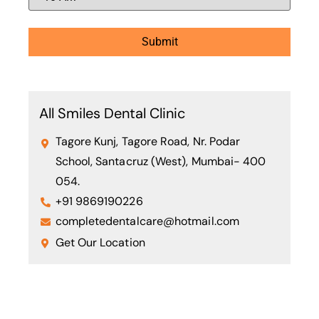
All Smiles Dental Clinic
Tagore Kunj, Tagore Road, Nr. Podar
School, Santacruz (West), Mumbai- 400
054.
+91 9869190226
completedentalcare@hotmail.com
Get Our Location