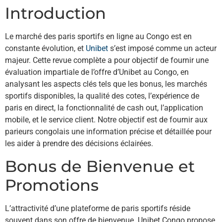
Introduction
Le marché des paris sportifs en ligne au Congo est en
constante évolution, et
Unibet
s’est imposé comme un acteur
majeur. Cette revue complète a pour objectif de fournir une
évaluation impartiale de l’offre d’Unibet au Congo, en
analysant les aspects clés tels que les bonus, les marchés
sportifs disponibles, la qualité des cotes, l’expérience de
paris en direct, la fonctionnalité de cash out, l’application
mobile, et le service client. Notre objectif est de fournir aux
parieurs congolais une information précise et détaillée pour
les aider à prendre des décisions éclairées.
Bonus de Bienvenue et
Promotions
L’attractivité d’une plateforme de paris sportifs réside
souvent dans son offre de bienvenue. Unibet Congo propose