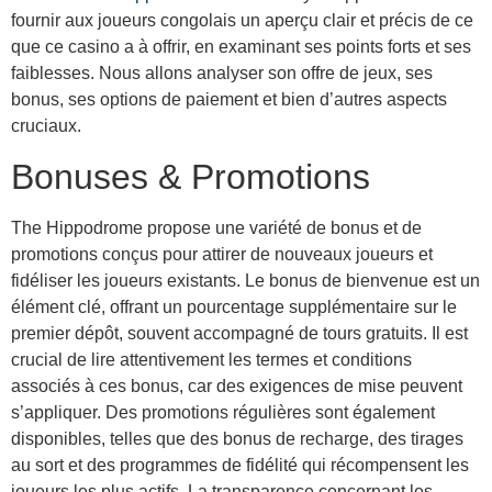
fournir aux joueurs congolais un aperçu clair et précis de ce
que ce casino a à offrir, en examinant ses points forts et ses
faiblesses. Nous allons analyser son offre de jeux, ses
bonus, ses options de paiement et bien d’autres aspects
cruciaux.
Bonuses & Promotions
The Hippodrome propose une variété de bonus et de
promotions conçus pour attirer de nouveaux joueurs et
fidéliser les joueurs existants. Le bonus de bienvenue est un
élément clé, offrant un pourcentage supplémentaire sur le
premier dépôt, souvent accompagné de tours gratuits. Il est
crucial de lire attentivement les termes et conditions
associés à ces bonus, car des exigences de mise peuvent
s’appliquer. Des promotions régulières sont également
disponibles, telles que des bonus de recharge, des tirages
au sort et des programmes de fidélité qui récompensent les
joueurs les plus actifs. La transparence concernant les