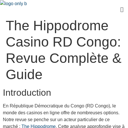
The Hippodrome
Casino RD Congo:
Revue Complète &
Guide
Introduction
En République Démocratique du Congo (RD Congo), le
monde des casinos en ligne offre de nombreuses options.
Notre revue se penche sur un acteur particulier de ce
marché :
The Hippodrome
. Cette analyse approfondie vise à