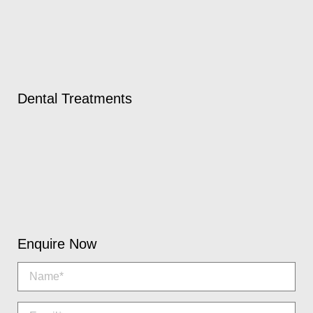
Dental Treatments
Enquire Now