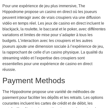
Pour une expérience de jeu plus immersive, The
Hippodrome propose un casino en direct où les joueurs
peuvent interagir avec de vrais croupiers via une diffusion
vidéo en temps réel. Les jeux de casino en direct incluent le
blackjack, la roulette, le baccarat et le poker, avec différentes
variations et limites de mise pour s’adapter à tous les
budgets. L’interaction avec les croupiers et les autres
joueurs ajoute une dimension sociale à l’expérience de jeu,
la rapprochant de celle d’un casino physique. La qualité du
streaming vidéo et l’expertise des croupiers sont
essentielles pour une expérience de casino en direct
réussie.
Payment Methods
The Hippodrome propose une variété de méthodes de
paiement pour faciliter les dépôts et les retraits. Les options
courantes incluent les cartes de crédit et de débit, les