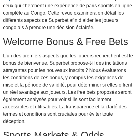
ceux qui cherchent une expérience de paris sportifs en ligne
complète au Congo. Cette revue examinera en détail les
différents aspects de Superbet afin d’aider les joueurs
congolais à prendre une décision éclairée.
Welcome Bonus & Free Bets
L’un des premiers aspects que les joueurs recherchent est le
bonus de bienvenue. Superbet propose-t-il des incitations
attrayantes pour les nouveaux inscrits ? Nous évaluerons
les conditions de ces bonus, y compris les exigences de
mise et la période de validité, pour déterminer si elles offrent
un réel avantage aux joueurs. Les free bets proposés seront
également analysés pour voir si ils sont facilement
accessibles et utilisables. La transparence et la clarté des
termes et conditions sont cruciales pour éviter toute
déception.
Sports Markets & Odds