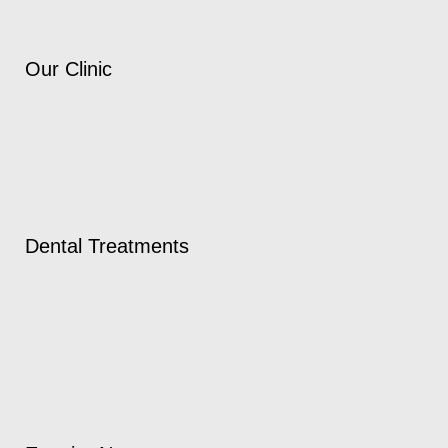
Our Clinic
Dental Treatments