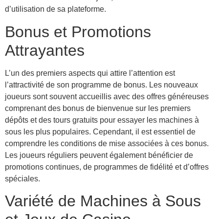
d’utilisation de sa plateforme.
Bonus et Promotions
Attrayantes
L’un des premiers aspects qui attire l’attention est
l’attractivité de son programme de bonus. Les nouveaux
joueurs sont souvent accueillis avec des offres généreuses
comprenant des bonus de bienvenue sur les premiers
dépôts et des tours gratuits pour essayer les machines à
sous les plus populaires. Cependant, il est essentiel de
comprendre les conditions de mise associées à ces bonus.
Les joueurs réguliers peuvent également bénéficier de
promotions continues, de programmes de fidélité et d’offres
spéciales.
Variété de Machines à Sous