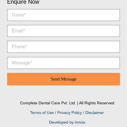
Enquire Now
Complete Dental Care Pvt. Ltd. | All Rights Reserved
Terms of Use / Privacy Policy / Disclaimer
Developed by innois