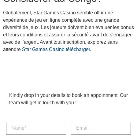
Globalement, Star Games Casino semble offrir une
expérience de jeu en ligne complète avec une grande
diversité de jeux. Les joueurs doivent bien évaluer les bonus
et leurs conditions et assurer la sécurité avant de s’engager
avec de l’argent. Avant tout inscription, explorez sans
attendre
Star Games Casino télécharger
.
Kindly drop in your details to book an appointment. Our
team will get in touch with you !