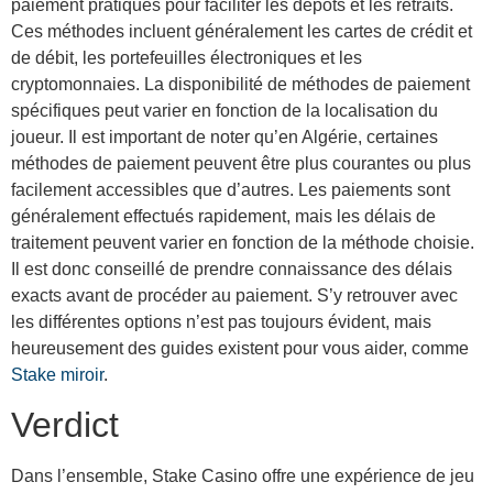
paiement pratiques pour faciliter les dépôts et les retraits.
Ces méthodes incluent généralement les cartes de crédit et
de débit, les portefeuilles électroniques et les
cryptomonnaies. La disponibilité de méthodes de paiement
spécifiques peut varier en fonction de la localisation du
joueur. Il est important de noter qu’en Algérie, certaines
méthodes de paiement peuvent être plus courantes ou plus
facilement accessibles que d’autres. Les paiements sont
généralement effectués rapidement, mais les délais de
traitement peuvent varier en fonction de la méthode choisie.
Il est donc conseillé de prendre connaissance des délais
exacts avant de procéder au paiement. S’y retrouver avec
les différentes options n’est pas toujours évident, mais
heureusement des guides existent pour vous aider, comme
Stake miroir
.
Verdict
Dans l’ensemble, Stake Casino offre une expérience de jeu