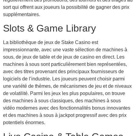
sort qui offrent aux joueurs la possibilité de gagner des prix
supplémentaires.
Slots & Game Library
La bibliothèque de jeux de Stake Casino est
impressionnante, avec une vaste sélection de machines à
sous, de jeux de table et de jeux de casino en direct. Les
machines à sous sont particulièrement bien représentées,
avec des titres provenant des principaux fournisseurs de
logiciels de l’industrie. Les joueurs peuvent choisir parmi
une variété de thèmes, de mécanismes de jeu et de niveaux
de volatilité. Parmi les jeux les plus populaires, on trouve
des machines à sous classiques, des machines à sous
vidéo modernes avec des fonctionnalités bonus innovantes
et des machines à sous à jackpot progressif avec des prix
potentiels énormes.