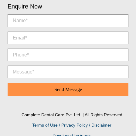
Enquire Now
Complete Dental Care Pvt. Ltd. | All Rights Reserved
Terms of Use / Privacy Policy / Disclaimer
Developed by innois