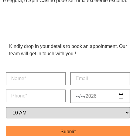
e segura, o Spin Casino pode ser uma excelente escolha.
Kindly drop in your details to book an appointment. Our
team will get in touch with you !