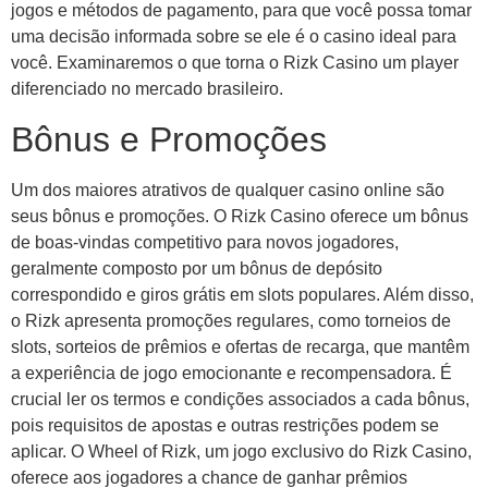
jogos e métodos de pagamento, para que você possa tomar
uma decisão informada sobre se ele é o casino ideal para
você. Examinaremos o que torna o Rizk Casino um player
diferenciado no mercado brasileiro.
Bônus e Promoções
Um dos maiores atrativos de qualquer casino online são
seus bônus e promoções. O Rizk Casino oferece um bônus
de boas-vindas competitivo para novos jogadores,
geralmente composto por um bônus de depósito
correspondido e giros grátis em slots populares. Além disso,
o Rizk apresenta promoções regulares, como torneios de
slots, sorteios de prêmios e ofertas de recarga, que mantêm
a experiência de jogo emocionante e recompensadora. É
crucial ler os termos e condições associados a cada bônus,
pois requisitos de apostas e outras restrições podem se
aplicar. O Wheel of Rizk, um jogo exclusivo do Rizk Casino,
oferece aos jogadores a chance de ganhar prêmios