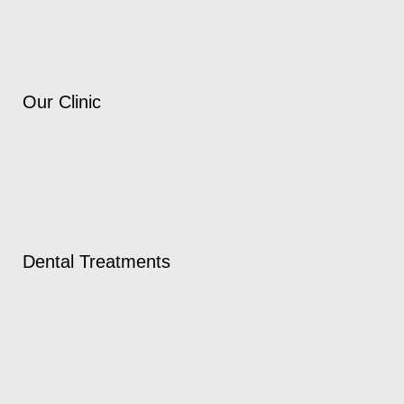
Our Clinic
Dental Treatments