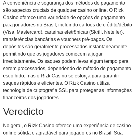
A conveniência e segurança dos métodos de pagamento
são aspectos cruciais de qualquer casino online. O Rizk
Casino oferece uma variedade de opções de pagamento
para jogadores no Brasil, incluindo cartões de crédito/débito
(Visa, Mastercard), carteiras eletrônicas (Skrill, Neteller),
transferências bancárias e vouchers pré-pagos. Os
depósitos são geralmente processados instantaneamente,
permitindo que os jogadores comecem a jogar
imediatamente. Os saques podem levar algum tempo para
serem processados, dependendo do método de pagamento
escolhido, mas o Rizk Casino se esforça para garantir
saques rápidos e eficientes. O Rizk Casino utiliza
tecnologia de criptografia SSL para proteger as informações
financeiras dos jogadores.
Veredicto
No geral, o Rizk Casino oferece uma experiência de casino
online sólida e agradável para jogadores no Brasil. Sua