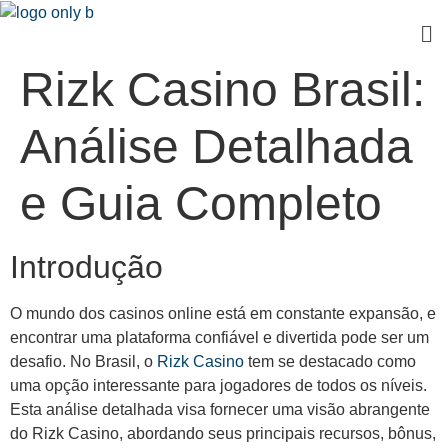
Rizk Casino Brasil:
Análise Detalhada
e Guia Completo
Introdução
O mundo dos casinos online está em constante expansão, e
encontrar uma plataforma confiável e divertida pode ser um
desafio. No Brasil, o
Rizk Casino
tem se destacado como
uma opção interessante para jogadores de todos os níveis.
Esta análise detalhada visa fornecer uma visão abrangente
do Rizk Casino, abordando seus principais recursos, bônus,