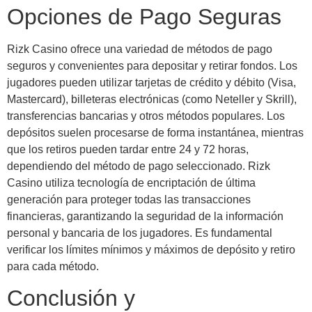
Opciones de Pago Seguras
Rizk Casino ofrece una variedad de métodos de pago
seguros y convenientes para depositar y retirar fondos. Los
jugadores pueden utilizar tarjetas de crédito y débito (Visa,
Mastercard), billeteras electrónicas (como Neteller y Skrill),
transferencias bancarias y otros métodos populares. Los
depósitos suelen procesarse de forma instantánea, mientras
que los retiros pueden tardar entre 24 y 72 horas,
dependiendo del método de pago seleccionado. Rizk
Casino utiliza tecnología de encriptación de última
generación para proteger todas las transacciones
financieras, garantizando la seguridad de la información
personal y bancaria de los jugadores. Es fundamental
verificar los límites mínimos y máximos de depósito y retiro
para cada método.
Conclusión y