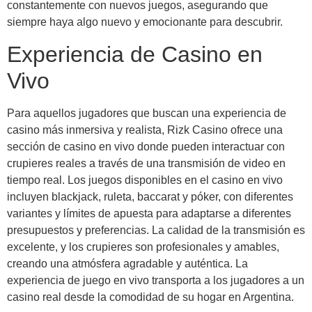
constantemente con nuevos juegos, asegurando que
siempre haya algo nuevo y emocionante para descubrir.
Experiencia de Casino en
Vivo
Para aquellos jugadores que buscan una experiencia de
casino más inmersiva y realista, Rizk Casino ofrece una
sección de casino en vivo donde pueden interactuar con
crupieres reales a través de una transmisión de video en
tiempo real. Los juegos disponibles en el casino en vivo
incluyen blackjack, ruleta, baccarat y póker, con diferentes
variantes y límites de apuesta para adaptarse a diferentes
presupuestos y preferencias. La calidad de la transmisión es
excelente, y los crupieres son profesionales y amables,
creando una atmósfera agradable y auténtica. La
experiencia de juego en vivo transporta a los jugadores a un
casino real desde la comodidad de su hogar en Argentina.