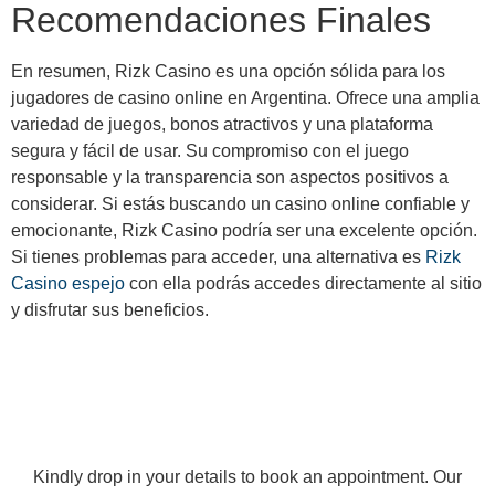
Recomendaciones Finales
En resumen, Rizk Casino es una opción sólida para los
jugadores de casino online en Argentina. Ofrece una amplia
variedad de juegos, bonos atractivos y una plataforma
segura y fácil de usar. Su compromiso con el juego
responsable y la transparencia son aspectos positivos a
considerar. Si estás buscando un casino online confiable y
emocionante, Rizk Casino podría ser una excelente opción.
Si tienes problemas para acceder, una alternativa es
Rizk
Casino espejo
con ella podrás accedes directamente al sitio
y disfrutar sus beneficios.
Kindly drop in your details to book an appointment. Our