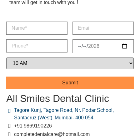
team will get in touch with you !
All Smiles Dental Clinic
Tagore Kunj, Tagore Road, Nr. Podar School,
Santacruz (West), Mumbai- 400 054.
+91 9869190226
completedentalcare@hotmail.com