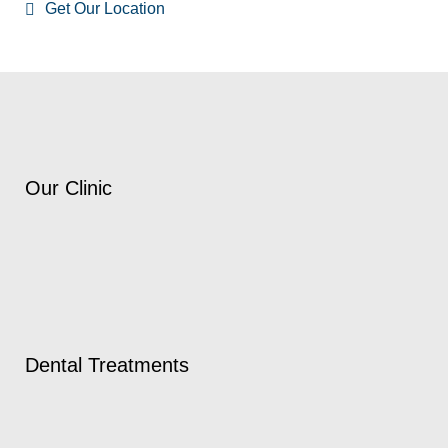
Get Our Location
Our Clinic
Dental Treatments