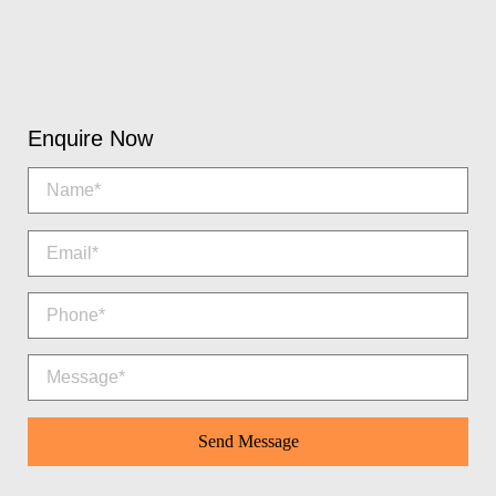
Enquire Now