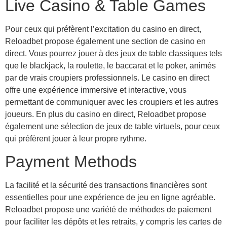
Live Casino & Table Games
Pour ceux qui préfèrent l’excitation du casino en direct,
Reloadbet propose également une section de casino en
direct. Vous pourrez jouer à des jeux de table classiques tels
que le blackjack, la roulette, le baccarat et le poker, animés
par de vrais croupiers professionnels. Le casino en direct
offre une expérience immersive et interactive, vous
permettant de communiquer avec les croupiers et les autres
joueurs. En plus du casino en direct, Reloadbet propose
également une sélection de jeux de table virtuels, pour ceux
qui préfèrent jouer à leur propre rythme.
Payment Methods
La facilité et la sécurité des transactions financières sont
essentielles pour une expérience de jeu en ligne agréable.
Reloadbet propose une variété de méthodes de paiement
pour faciliter les dépôts et les retraits, y compris les cartes de