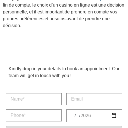
fin de compte, le choix d’un casino en ligne est une décision
personnelle, et il est important de prendre en compte vos
propres préférences et besoins avant de prendre une
décision.
Kindly drop in your details to book an appointment. Our
team will get in touch with you !