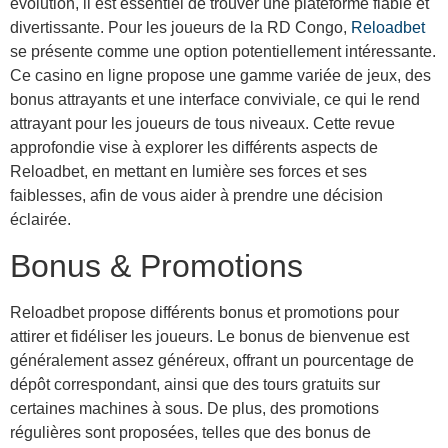
évolution, il est essentiel de trouver une plateforme fiable et
divertissante. Pour les joueurs de la RD Congo,
Reloadbet
se présente comme une option potentiellement intéressante.
Ce casino en ligne propose une gamme variée de jeux, des
bonus attrayants et une interface conviviale, ce qui le rend
attrayant pour les joueurs de tous niveaux. Cette revue
approfondie vise à explorer les différents aspects de
Reloadbet, en mettant en lumière ses forces et ses
faiblesses, afin de vous aider à prendre une décision
éclairée.
Bonus & Promotions
Reloadbet propose différents bonus et promotions pour
attirer et fidéliser les joueurs. Le bonus de bienvenue est
généralement assez généreux, offrant un pourcentage de
dépôt correspondant, ainsi que des tours gratuits sur
certaines machines à sous. De plus, des promotions
régulières sont proposées, telles que des bonus de