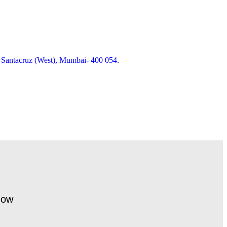
 Santacruz (West), Mumbai- 400 054.
Now