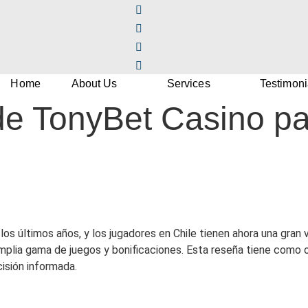
Home
About Us
Services
Testimoni
de TonyBet Casino p
os últimos años, y los jugadores en Chile tienen ahora una gran 
mplia gama de juegos y bonificaciones. Esta reseña tiene como o
isión informada.