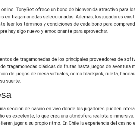
o online. TonyBet ofrece un bono de bienvenida atractivo para l
gratis en tragamonedas seleccionadas. Además, los jugadores ex
nte leer los términos y condiciones de cada bono para comprende
mpre hay algo nuevo y emocionante para aprovechar.
cientos de tragamonedas de los principales proveedores de sof
de tragamonedas clásicas de frutas hasta juegos de aventura m
 de juegos de mesa virtuales, como blackjack, ruleta, baccarat
su suerte.
esa
na sección de casino en vivo donde los jugadores pueden interac
audio es excelente, lo que crea una atmósfera realista e inmersiv
fieren jugar a su propio ritmo. En Chile la experiencia del casino