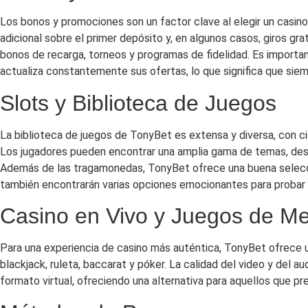
Los bonos y promociones son un factor clave al elegir un casin
adicional sobre el primer depósito y, en algunos casos, giros 
bonos de recarga, torneos y programas de fidelidad. Es importa
actualiza constantemente sus ofertas, lo que significa que sie
Slots y Biblioteca de Juegos
La biblioteca de juegos de TonyBet es extensa y diversa, con 
Los jugadores pueden encontrar una amplia gama de temas, des
Además de las tragamonedas, TonyBet ofrece una buena selección
también encontrarán varias opciones emocionantes para probar 
Casino en Vivo y Juegos de M
Para una experiencia de casino más auténtica, TonyBet ofrece u
blackjack, ruleta, baccarat y póker. La calidad del video y del 
formato virtual, ofreciendo una alternativa para aquellos que pre