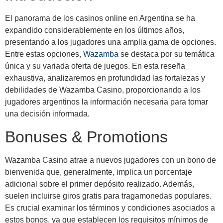
El panorama de los casinos online en Argentina se ha
expandido considerablemente en los últimos años,
presentando a los jugadores una amplia gama de opciones.
Entre estas opciones,
Wazamba
se destaca por su temática
única y su variada oferta de juegos. En esta reseña
exhaustiva, analizaremos en profundidad las fortalezas y
debilidades de Wazamba Casino, proporcionando a los
jugadores argentinos la información necesaria para tomar
una decisión informada.
Bonuses & Promotions
Wazamba Casino atrae a nuevos jugadores con un bono de
bienvenida que, generalmente, implica un porcentaje
adicional sobre el primer depósito realizado. Además,
suelen incluirse giros gratis para tragamonedas populares.
Es crucial examinar los términos y condiciones asociados a
estos bonos, ya que establecen los requisitos mínimos de