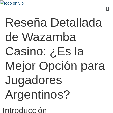
Reseña Detallada
de Wazamba
Casino: ¿Es la
Mejor Opción para
Jugadores
Argentinos?
Introducción