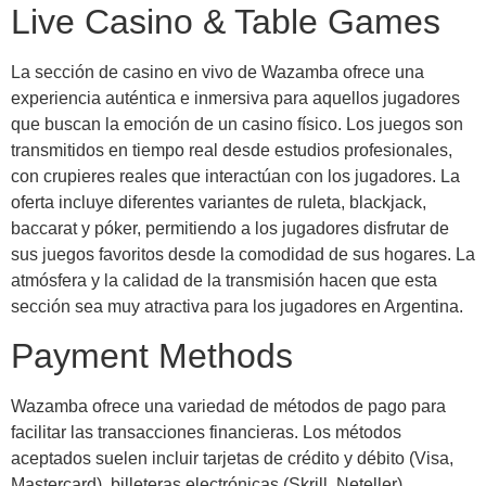
Live Casino & Table Games
La sección de casino en vivo de Wazamba ofrece una
experiencia auténtica e inmersiva para aquellos jugadores
que buscan la emoción de un casino físico. Los juegos son
transmitidos en tiempo real desde estudios profesionales,
con crupieres reales que interactúan con los jugadores. La
oferta incluye diferentes variantes de ruleta, blackjack,
baccarat y póker, permitiendo a los jugadores disfrutar de
sus juegos favoritos desde la comodidad de sus hogares. La
atmósfera y la calidad de la transmisión hacen que esta
sección sea muy atractiva para los jugadores en Argentina.
Payment Methods
Wazamba ofrece una variedad de métodos de pago para
facilitar las transacciones financieras. Los métodos
aceptados suelen incluir tarjetas de crédito y débito (Visa,
Mastercard), billeteras electrónicas (Skrill, Neteller),