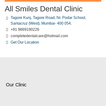
All Smiles Dental Clinic
Tagore Kunj, Tagore Road, Nr. Podar School,
Santacruz (West), Mumbai- 400 054.
+91 9869190226
completedentalcare@hotmail.com
Get Our Location
Our Clinic