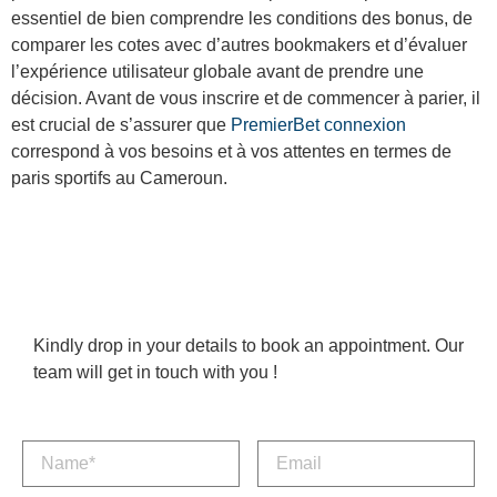
essentiel de bien comprendre les conditions des bonus, de
comparer les cotes avec d’autres bookmakers et d’évaluer
l’expérience utilisateur globale avant de prendre une
décision. Avant de vous inscrire et de commencer à parier, il
est crucial de s’assurer que
PremierBet connexion
correspond à vos besoins et à vos attentes en termes de
paris sportifs au Cameroun.
Kindly drop in your details to book an appointment. Our
team will get in touch with you !