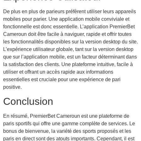
De plus en plus de parieurs préfèrent utiliser leurs appareils
mobiles pour parier. Une application mobile conviviale et
fonctionnelle est donc essentielle. L’application PremierBet
Cameroun doit être facile à naviguer, rapide et offrir toutes
les fonctionnalités disponibles sur la version desktop du site.
L’expérience utilisateur globale, tant sur la version desktop
que sur l’application mobile, est un facteur déterminant dans
la satisfaction des clients. Une plateforme intuitive, facile à
utiliser et offrant un accès rapide aux informations
essentielles est cruciale pour une expérience de pari
positive.
Conclusion
En résumé, PremierBet Cameroun est une plateforme de
paris sportifs qui offre une gamme complète de services. Le
bonus de bienvenue, la variété des sports proposés et les
paris en direct sont des atouts importants. Cependant, il est