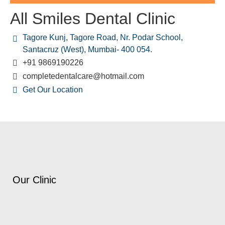
All Smiles Dental Clinic
Tagore Kunj, Tagore Road, Nr. Podar School,
Santacruz (West), Mumbai- 400 054.
+91 9869190226
completedentalcare@hotmail.com
Get Our Location
Our Clinic