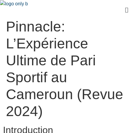
Pinnacle:
L’Expérience
Ultime de Pari
Sportif au
Cameroun (Revue
2024)
Introduction