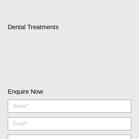
Dental Treatments
Enquire Now