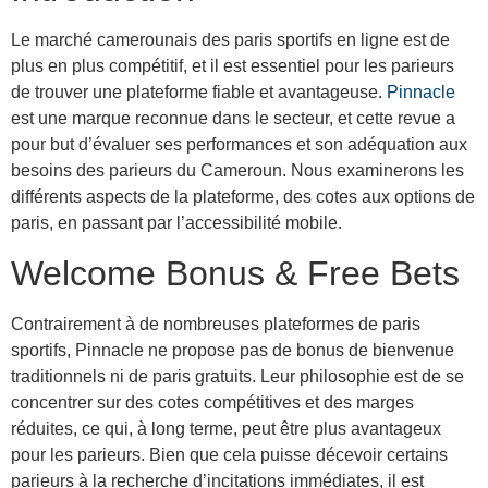
Le marché camerounais des paris sportifs en ligne est de
plus en plus compétitif, et il est essentiel pour les parieurs
de trouver une plateforme fiable et avantageuse.
Pinnacle
est une marque reconnue dans le secteur, et cette revue a
pour but d’évaluer ses performances et son adéquation aux
besoins des parieurs du Cameroun. Nous examinerons les
différents aspects de la plateforme, des cotes aux options de
paris, en passant par l’accessibilité mobile.
Welcome Bonus & Free Bets
Contrairement à de nombreuses plateformes de paris
sportifs, Pinnacle ne propose pas de bonus de bienvenue
traditionnels ni de paris gratuits. Leur philosophie est de se
concentrer sur des cotes compétitives et des marges
réduites, ce qui, à long terme, peut être plus avantageux
pour les parieurs. Bien que cela puisse décevoir certains
parieurs à la recherche d’incitations immédiates, il est