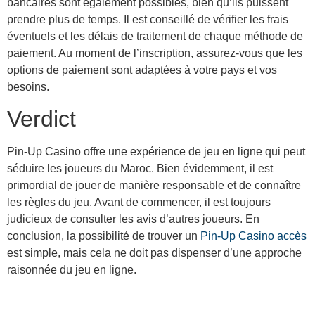
bancaires sont également possibles, bien qu’ils puissent
prendre plus de temps. Il est conseillé de vérifier les frais
éventuels et les délais de traitement de chaque méthode de
paiement. Au moment de l’inscription, assurez-vous que les
options de paiement sont adaptées à votre pays et vos
besoins.
Verdict
Pin-Up Casino offre une expérience de jeu en ligne qui peut
séduire les joueurs du Maroc. Bien évidemment, il est
primordial de jouer de manière responsable et de connaître
les règles du jeu. Avant de commencer, il est toujours
judicieux de consulter les avis d’autres joueurs. En
conclusion, la possibilité de trouver un
Pin-Up Casino accès
est simple, mais cela ne doit pas dispenser d’une approche
raisonnée du jeu en ligne.