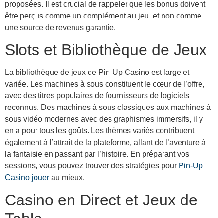
proposées. Il est crucial de rappeler que les bonus doivent
être perçus comme un complément au jeu, et non comme
une source de revenus garantie.
Slots et Bibliothèque de Jeux
La bibliothèque de jeux de Pin-Up Casino est large et
variée. Les machines à sous constituent le cœur de l’offre,
avec des titres populaires de fournisseurs de logiciels
reconnus. Des machines à sous classiques aux machines à
sous vidéo modernes avec des graphismes immersifs, il y
en a pour tous les goûts. Les thèmes variés contribuent
également à l’attrait de la plateforme, allant de l’aventure à
la fantaisie en passant par l’histoire. En préparant vos
sessions, vous pouvez trouver des stratégies pour
Pin-Up
Casino jouer
au mieux.
Casino en Direct et Jeux de