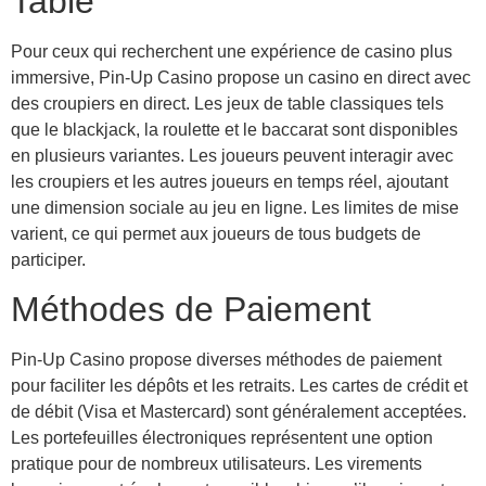
Table
Pour ceux qui recherchent une expérience de casino plus
immersive, Pin-Up Casino propose un casino en direct avec
des croupiers en direct. Les jeux de table classiques tels
que le blackjack, la roulette et le baccarat sont disponibles
en plusieurs variantes. Les joueurs peuvent interagir avec
les croupiers et les autres joueurs en temps réel, ajoutant
une dimension sociale au jeu en ligne. Les limites de mise
varient, ce qui permet aux joueurs de tous budgets de
participer.
Méthodes de Paiement
Pin-Up Casino propose diverses méthodes de paiement
pour faciliter les dépôts et les retraits. Les cartes de crédit et
de débit (Visa et Mastercard) sont généralement acceptées.
Les portefeuilles électroniques représentent une option
pratique pour de nombreux utilisateurs. Les virements