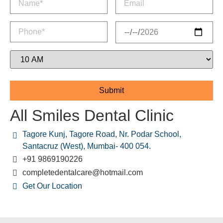
All Smiles Dental Clinic
Tagore Kunj, Tagore Road, Nr. Podar School,
Santacruz (West), Mumbai- 400 054.
+91 9869190226
completedentalcare@hotmail.com
Get Our Location