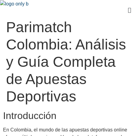
Parimatch
Colombia: Análisis
y Guía Completa
de Apuestas
Deportivas
Introducción
En Colombia, el mundo de las apuestas deportivas online