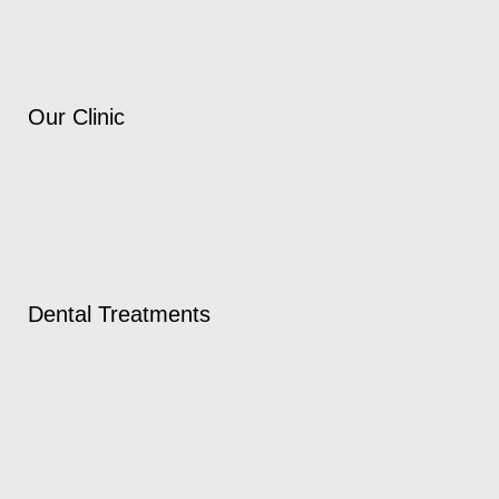
Our Clinic
Dental Treatments