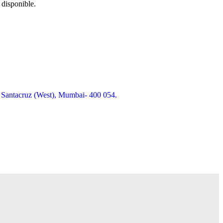
disponible.
 Santacruz (West), Mumbai- 400 054.