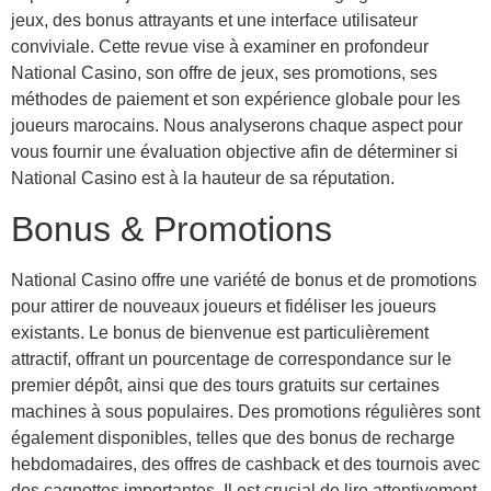
jeux, des bonus attrayants et une interface utilisateur
conviviale. Cette revue vise à examiner en profondeur
National Casino, son offre de jeux, ses promotions, ses
méthodes de paiement et son expérience globale pour les
joueurs marocains. Nous analyserons chaque aspect pour
vous fournir une évaluation objective afin de déterminer si
National Casino est à la hauteur de sa réputation.
Bonus & Promotions
National Casino offre une variété de bonus et de promotions
pour attirer de nouveaux joueurs et fidéliser les joueurs
existants. Le bonus de bienvenue est particulièrement
attractif, offrant un pourcentage de correspondance sur le
premier dépôt, ainsi que des tours gratuits sur certaines
machines à sous populaires. Des promotions régulières sont
également disponibles, telles que des bonus de recharge
hebdomadaires, des offres de cashback et des tournois avec
des cagnottes importantes. Il est crucial de lire attentivement