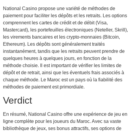
National Casino propose une variété de méthodes de
paiement pour faciliter les dépôts et les retraits. Les options
comprennent les cartes de crédit et de débit (Visa,
Mastercard), les portefeuilles électroniques (Neteller, Skrill),
les virements bancaires et les crypto-monnaies (Bitcoin,
Ethereum). Les dépôts sont généralement traités
instantanément, tandis que les retraits peuvent prendre de
quelques heures à quelques jours, en fonction de la
méthode choisie. Il est important de vérifier les limites de
dépôt et de retrait, ainsi que les éventuels frais associés à
chaque méthode. Le Maroc est un pays où la fiabilité des
méthodes de paiement est primordiale.
Verdict
En résumé, National Casino offre une expérience de jeu en
ligne complète pour les joueurs du Maroc. Avec sa vaste
bibliothèque de jeux, ses bonus attractifs, ses options de