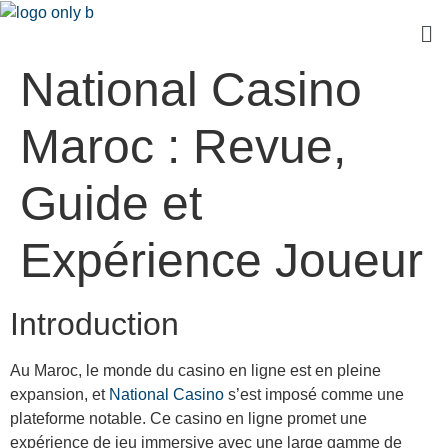
National Casino
Maroc : Revue,
Guide et
Expérience Joueur
Introduction
Au Maroc, le monde du casino en ligne est en pleine
expansion, et
National Casino
s’est imposé comme une
plateforme notable. Ce casino en ligne promet une
expérience de jeu immersive avec une large gamme de