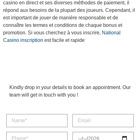
casino en direct et ses diverses méthodes de paiement, il
répond aux besoins de la plupart des joueurs. Cependant, il
est important de jouer de manière responsable et de
connaître les termes et conditions de chaque bonus et
promotion. Si vous cherchez à vous inscrire,
National
Casino inscription
est facile et rapide
Kindly drop in your details to book an appointment. Our
team will get in touch with you !