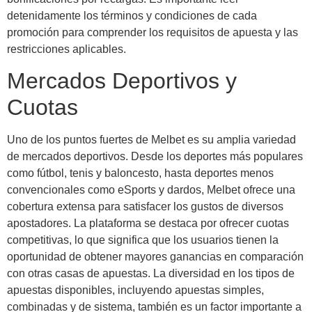
detenidamente los términos y condiciones de cada
promoción para comprender los requisitos de apuesta y las
restricciones aplicables.
Mercados Deportivos y
Cuotas
Uno de los puntos fuertes de Melbet es su amplia variedad
de mercados deportivos. Desde los deportes más populares
como fútbol, tenis y baloncesto, hasta deportes menos
convencionales como eSports y dardos, Melbet ofrece una
cobertura extensa para satisfacer los gustos de diversos
apostadores. La plataforma se destaca por ofrecer cuotas
competitivas, lo que significa que los usuarios tienen la
oportunidad de obtener mayores ganancias en comparación
con otras casas de apuestas. La diversidad en los tipos de
apuestas disponibles, incluyendo apuestas simples,
combinadas y de sistema, también es un factor importante a