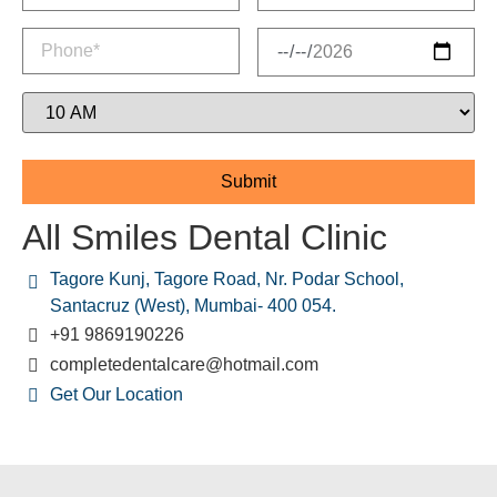
All Smiles Dental Clinic
Tagore Kunj, Tagore Road, Nr. Podar School,
Santacruz (West), Mumbai- 400 054.
+91 9869190226
completedentalcare@hotmail.com
Get Our Location