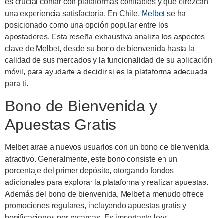
es crucial contar con plataformas confiables y que ofrezcan
una experiencia satisfactoria. En Chile,
Melbet
se ha
posicionado como una opción popular entre los
apostadores. Esta reseña exhaustiva analiza los aspectos
clave de Melbet, desde su bono de bienvenida hasta la
calidad de sus mercados y la funcionalidad de su aplicación
móvil, para ayudarte a decidir si es la plataforma adecuada
para ti.
Bono de Bienvenida y
Apuestas Gratis
Melbet atrae a nuevos usuarios con un bono de bienvenida
atractivo. Generalmente, este bono consiste en un
porcentaje del primer depósito, otorgando fondos
adicionales para explorar la plataforma y realizar apuestas.
Además del bono de bienvenida, Melbet a menudo ofrece
promociones regulares, incluyendo apuestas gratis y
bonificaciones por recargas. Es importante leer