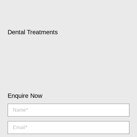
Dental Treatments
Enquire Now