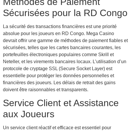
Méthodes de Paiement
Sécurisées pour la RD Congo
La sécurité des transactions financières est une priorité
absolue pour les joueurs en RD Congo. Mega Casino
devrait offrir une gamme de méthodes de paiement fiables et
sécurisées, telles que les cartes bancaires courantes, les
portefeuilles électroniques populaires comme Skrill et
Neteller, et les virements bancaires locaux. L’utilisation d’un
protocole de cryptage SSL (Secure Socket Layer) est
essentielle pour protéger les données personnelles et
financières des joueurs. Les délais de retrait des gains
doivent être raisonnables et transparents.
Service Client et Assistance
aux Joueurs
Un service client réactif et efficace est essentiel pour