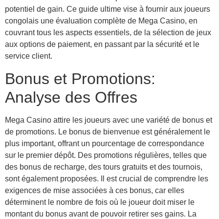
potentiel de gain. Ce guide ultime vise à fournir aux joueurs
congolais une évaluation complète de Mega Casino, en
couvrant tous les aspects essentiels, de la sélection de jeux
aux options de paiement, en passant par la sécurité et le
service client.
Bonus et Promotions:
Analyse des Offres
Mega Casino attire les joueurs avec une variété de bonus et
de promotions. Le bonus de bienvenue est généralement le
plus important, offrant un pourcentage de correspondance
sur le premier dépôt. Des promotions régulières, telles que
des bonus de recharge, des tours gratuits et des tournois,
sont également proposées. Il est crucial de comprendre les
exigences de mise associées à ces bonus, car elles
déterminent le nombre de fois où le joueur doit miser le
montant du bonus avant de pouvoir retirer ses gains. La