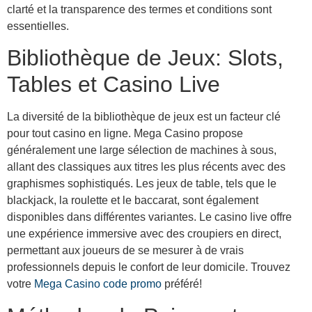
clarté et la transparence des termes et conditions sont
essentielles.
Bibliothèque de Jeux: Slots,
Tables et Casino Live
La diversité de la bibliothèque de jeux est un facteur clé
pour tout casino en ligne. Mega Casino propose
généralement une large sélection de machines à sous,
allant des classiques aux titres les plus récents avec des
graphismes sophistiqués. Les jeux de table, tels que le
blackjack, la roulette et le baccarat, sont également
disponibles dans différentes variantes. Le casino live offre
une expérience immersive avec des croupiers en direct,
permettant aux joueurs de se mesurer à de vrais
professionnels depuis le confort de leur domicile. Trouvez
votre
Mega Casino code promo
préféré!