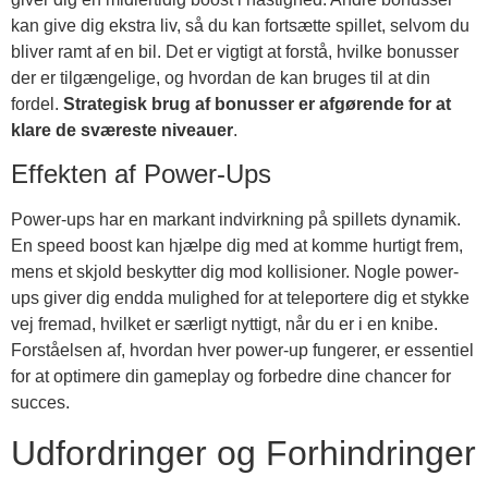
kan give dig ekstra liv, så du kan fortsætte spillet, selvom du
bliver ramt af en bil. Det er vigtigt at forstå, hvilke bonusser
der er tilgængelige, og hvordan de kan bruges til at din
fordel.
Strategisk brug af bonusser er afgørende for at
klare de sværeste niveauer
.
Effekten af Power-Ups
Power-ups har en markant indvirkning på spillets dynamik.
En speed boost kan hjælpe dig med at komme hurtigt frem,
mens et skjold beskytter dig mod kollisioner. Nogle power-
ups giver dig endda mulighed for at teleportere dig et stykke
vej fremad, hvilket er særligt nyttigt, når du er i en knibe.
Forståelsen af, hvordan hver power-up fungerer, er essentiel
for at optimere din gameplay og forbedre dine chancer for
succes.
Udfordringer og Forhindringer