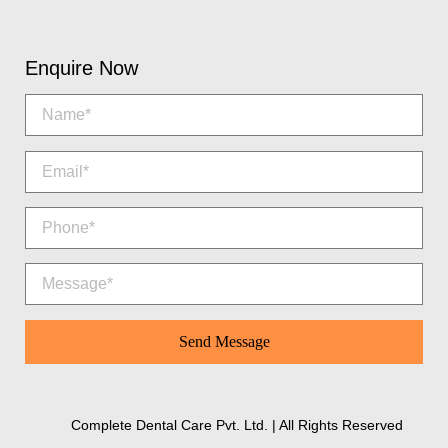
Enquire Now
Complete Dental Care Pvt. Ltd. | All Rights Reserved