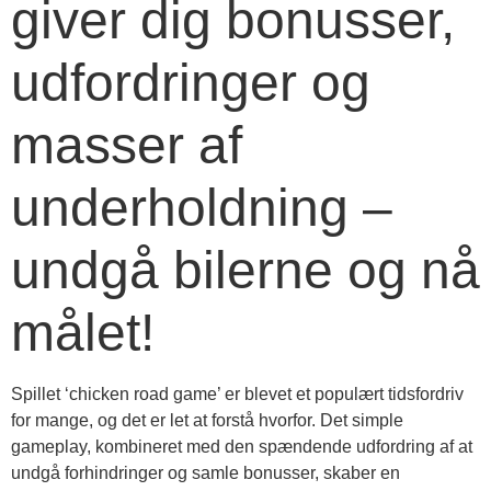
giver dig bonusser,
udfordringer og
masser af
underholdning –
undgå bilerne og nå
målet!
Spillet ‘chicken road game’ er blevet et populært tidsfordriv
for mange, og det er let at forstå hvorfor. Det simple
gameplay, kombineret med den spændende udfordring af at
undgå forhindringer og samle bonusser, skaber en