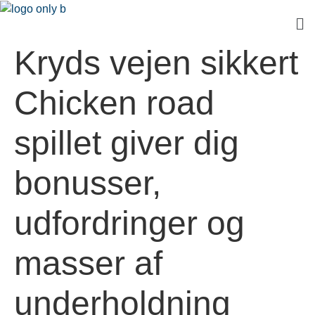
Kryds vejen sikkert
Chicken road
spillet giver dig
bonusser,
udfordringer og
masser af
underholdning