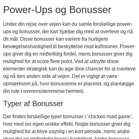
Power-Ups og Bonusser
Under din rejse over vejen kan du samle forskellige power-
ups og bonusser, der kan hjælpe dig med at overleve og nå
dit mål. Disse bonusser kan variere fra hurtigere
bevægelseshastighed til beskyttelse mod kollisioner. Power-
ups giver dig en midlertidig fordel, mens bonusser giver dig
mulighed for at score flere point. Ved at udnytte disse
elementer strategisk kan du øge dine chancer for at overleve
og nå den anden side af vejen. Det er vigtigt at være
opmærksom på, hvor bonusserne er placeret, og planlægge
din rute i overensstemmelse hermed.
Typer af Bonusser
Der findes forskellige typer bonusser i ‘chicken road game’,
hver med sin egen unikke effekt. Nogle bonusser giver dig
mulighed for at blive usynlig i en kort periode, mens andre
giver dig en midlertidig boost i hastighed. Andre bonusser