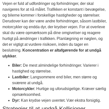
Vejen er fuld af udfordringer og forhindringer, der skal
navigeres for at nå målet. Trafikken er konstant i bevægelse,
og bilerne kommer i forskellige hastigheder og størrelser.
Derudover kan der være andre forhindringer, såsom lastbiler,
motorcykler og endda dyr, der krydser vejen. For at overleve
skal du være opmærksom på dine omgivelser og reagere
hurtigt på ændringer i trafikken. Planlægning er nøglen, og
det er vigtigt at vurdere risikoen, inden du tager en
beslutning.
Koncentration er altafgørende for at undgå
ulykker
.
Biler:
De mest almindelige forhindringer. Varierer i
hastighed og størrelse.
Lastbiler:
Langsommere end biler, men større og
sværere at undgå.
Motorcykler:
Hurtige og uforudsigelige. Kræver særlig
opmærksomhed.
Dyr:
Kan krydse vejen uventet. Vær ekstra forsigtig.
Strategier til at undgå Kollisioner