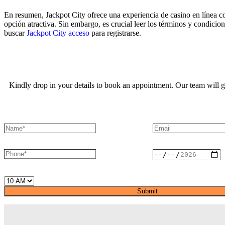
En resumen, Jackpot City ofrece una experiencia de casino en línea c
opción atractiva. Sin embargo, es crucial leer los términos y condici
buscar
Jackpot City acceso
para registrarse.
Kindly drop in your details to book an appointment. Our team will g