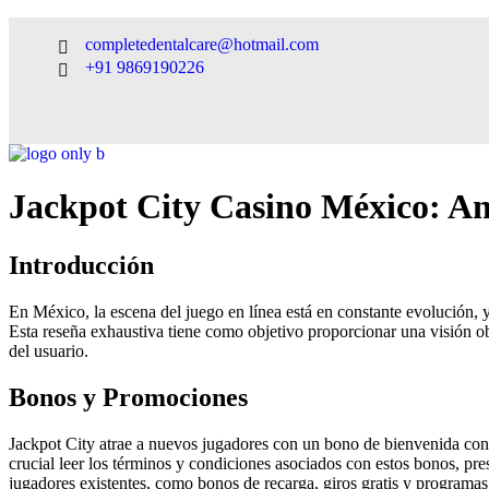
completedentalcare@hotmail.com
+91 9869190226
Jackpot City Casino México: An
Introducción
En México, la escena del juego en línea está en constante evolución
Esta reseña exhaustiva tiene como objetivo proporcionar una visión ob
del usuario.
Bonos y Promociones
Jackpot City atrae a nuevos jugadores con un bono de bienvenida consi
crucial leer los términos y condiciones asociados con estos bonos, pr
jugadores existentes, como bonos de recarga, giros gratis y programas