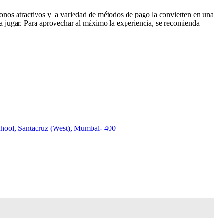
onos atractivos y la variedad de métodos de pago la convierten en una
r a jugar. Para aprovechar al máximo la experiencia, se recomienda
chool, Santacruz (West), Mumbai- 400