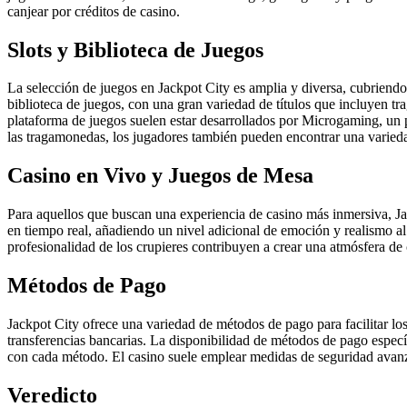
canjear por créditos de casino.
Slots y Biblioteca de Juegos
La selección de juegos en Jackpot City es amplia y diversa, cubriend
biblioteca de juegos, con una gran variedad de títulos que incluyen 
plataforma de juegos suelen estar desarrollados por Microgaming, un p
las tragamonedas, los jugadores también pueden encontrar una varieda
Casino en Vivo y Juegos de Mesa
Para aquellos que buscan una experiencia de casino más inmersiva, Jac
en tiempo real, añadiendo un nivel adicional de emoción y realismo al 
profesionalidad de los crupieres contribuyen a crear una atmósfera de
Métodos de Pago
Jackpot City ofrece una variedad de métodos de pago para facilitar los 
transferencias bancarias. La disponibilidad de métodos de pago específ
con cada método. El casino suele emplear medidas de seguridad avanza
Veredicto