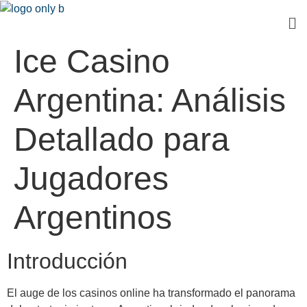
Ice Casino
Argentina: Análisis
Detallado para
Jugadores
Argentinos
Introducción
El auge de los casinos online ha transformado el panorama