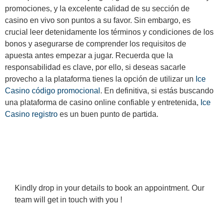
promociones, y la excelente calidad de su sección de
casino en vivo son puntos a su favor. Sin embargo, es
crucial leer detenidamente los términos y condiciones de los
bonos y asegurarse de comprender los requisitos de
apuesta antes empezar a jugar. Recuerda que la
responsabilidad es clave, por ello, si deseas sacarle
provecho a la plataforma tienes la opción de utilizar un
Ice
Casino código promocional
. En definitiva, si estás buscando
una plataforma de casino online confiable y entretenida,
Ice
Casino registro
es un buen punto de partida.
Kindly drop in your details to book an appointment. Our
team will get in touch with you !