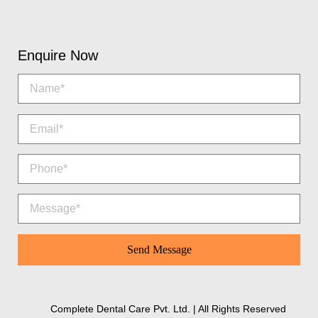
Enquire Now
Complete Dental Care Pvt. Ltd. | All Rights Reserved