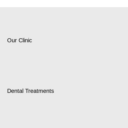
Our Clinic
Dental Treatments