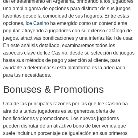
del entretenimiento en Argentina, brindando a los jugadores
una amplia gama de opciones para disfrutar de sus juegos
favoritos desde la comodidad de sus hogares. Entre estas
opciones,
Ice Casino
ha emergido como un contendiente
popular, atrayendo a jugadores con su extenso catálogo de
juegos, atractivas bonificaciones y una interfaz fácil de usar.
En este análisis detallado, examinaremos todos los
aspectos clave de Ice Casino, desde su selección de juegos
hasta sus métodos de pago y atención al cliente, para
ayudarte a determinar si esta plataforma es la adecuada
para tus necesidades.
Bonuses & Promotions
Una de las principales razones por las que Ice Casino ha
atraído a tantos jugadores es su generosa oferta de
bonificaciones y promociones. Los nuevos jugadores
pueden disfrutar de un atractivo bono de bienvenida que
suele incluir un porcentaje de igualación en sus primeros