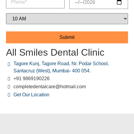
All Smiles Dental Clinic
Tagore Kunj, Tagore Road, Nr. Podar School,
Santacruz (West), Mumbai- 400 054.
+91 9869190226
completedentalcare@hotmail.com
Get Our Location