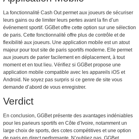
La fonctionnalité Cash Out permet aux joueurs de sécuriser
leurs gains ou de limiter leurs pertes avant la fin d’un
événement sportif. GGBet offre cette option sur une sélection
de paris. Cette fonctionnalité offre plus de contrôle et de
flexibilité aux joueurs. Une application mobile est un atout
majeur pour tout site de paris sportifs moderne. Elle permet
aux joueurs de parier facilement en déplacement, à tout
moment et en tout lieu. Vérifiez si GGBet propose une
application mobile compatible avec les appareils iOS et
Android. Ne soyez pas surpris si ce genre de site vous
demande d’abord de vous enregistrer.
Verdict
En conclusion, GGBet présente des avantages indéniables
pour les parieurs sportifs en Côte d’Ivoire, notamment un
large choix de sports, des cotes compétitives et une option
de paris en direct performante. N’oubliez pas, GGBet