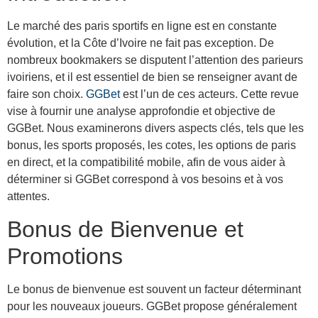
Le marché des paris sportifs en ligne est en constante
évolution, et la Côte d’Ivoire ne fait pas exception. De
nombreux bookmakers se disputent l’attention des parieurs
ivoiriens, et il est essentiel de bien se renseigner avant de
faire son choix.
GGBet
est l’un de ces acteurs. Cette revue
vise à fournir une analyse approfondie et objective de
GGBet. Nous examinerons divers aspects clés, tels que les
bonus, les sports proposés, les cotes, les options de paris
en direct, et la compatibilité mobile, afin de vous aider à
déterminer si GGBet correspond à vos besoins et à vos
attentes.
Bonus de Bienvenue et
Promotions
Le bonus de bienvenue est souvent un facteur déterminant
pour les nouveaux joueurs. GGBet propose généralement