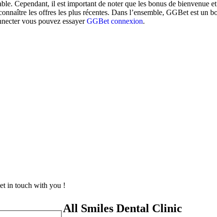
le. Cependant, il est important de noter que les bonus de bienvenue et l
onnaître les offres les plus récentes. Dans l’ensemble, GGBet est un b
onnecter vous pouvez essayer
GGBet connexion
.
et in touch with you !
All Smiles Dental Clinic