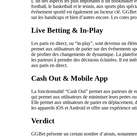
L’un des aspects les plus importants d’un bookmaker es
football, le basketball et le tennis, aux sports plus s
événement sportif est également un facteur clé. GGBet of
sur les handicaps et bien d’autres encore. Les cotes 
Live Betting & In-Play
Les paris en direct, ou “in-play”, sont devenus un élém
permet aux utilisateurs de parier sur des événements spor
de profiter des changements de dynamique. La plateforme 
les parieurs à prendre des décisions éclairées. Il est int
aux paris en direct.
Cash Out & Mobile App
La fonctionnalité “Cash Out” permet aux parieurs de ret
qui permet aux utilisateurs de minimiser leurs pertes ou
Elle permet aux utilisateurs de parier en déplacement, d
les appareils iOS et Android et offre une expérience util
Verdict
GGBet présente un certain nombre d’atouts, notamment s