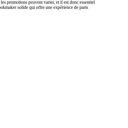
es promotions peuvent varier, et il est donc essentiel
ookmaker solide qui offre une expérience de paris