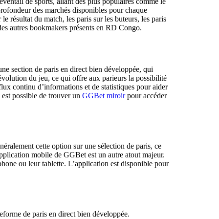
ventail de sports, allant des plus populaires comme le
La profondeur des marchés disponibles pour chaque
 résultat du match, les paris sur les buteurs, les paris
s des autres bookmakers présents en RD Congo.
une section de paris en direct bien développée, qui
volution du jeu, ce qui offre aux parieurs la possibilité
lux continu d’informations et de statistiques pour aider
il est possible de trouver un
GGBet miroir
pour accéder
éralement cette option sur une sélection de paris, ce
’application mobile de GGBet est un autre atout majeur.
phone ou leur tablette. L’application est disponible pour
teforme de paris en direct bien développée.