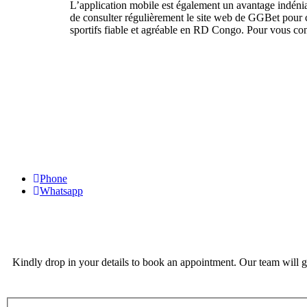
L’application mobile est également un avantage indéniab
de consulter régulièrement le site web de GGBet pour c
sportifs fiable et agréable en RD Congo. Pour vous c
Phone
Whatsapp
Kindly drop in your details to book an appointment. Our team will g