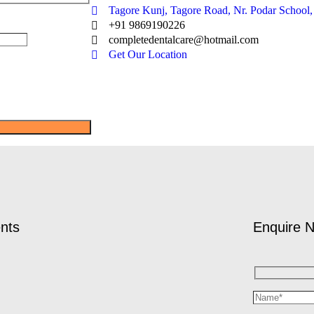
Tagore Kunj, Tagore Road, Nr. Podar School,
+91 9869190226
completedentalcare@hotmail.com
Get Our Location
nts
Enquire 