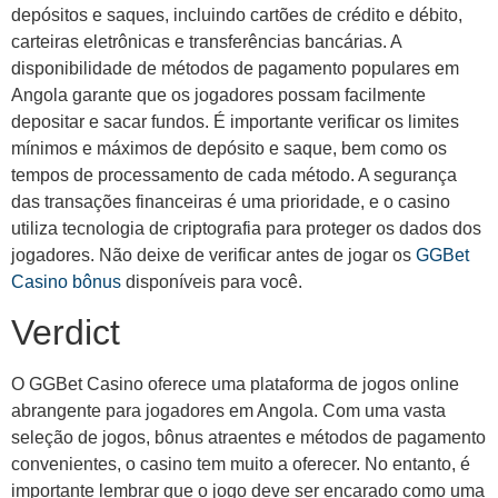
depósitos e saques, incluindo cartões de crédito e débito,
carteiras eletrônicas e transferências bancárias. A
disponibilidade de métodos de pagamento populares em
Angola garante que os jogadores possam facilmente
depositar e sacar fundos. É importante verificar os limites
mínimos e máximos de depósito e saque, bem como os
tempos de processamento de cada método. A segurança
das transações financeiras é uma prioridade, e o casino
utiliza tecnologia de criptografia para proteger os dados dos
jogadores. Não deixe de verificar antes de jogar os
GGBet
Casino bônus
disponíveis para você.
Verdict
O GGBet Casino oferece uma plataforma de jogos online
abrangente para jogadores em Angola. Com uma vasta
seleção de jogos, bônus atraentes e métodos de pagamento
convenientes, o casino tem muito a oferecer. No entanto, é
importante lembrar que o jogo deve ser encarado como uma