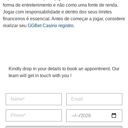
forma de entretenimento e não como uma fonte de renda.
Jogar com responsabilidade e dentro dos seus limites
financeiros é essencial. Antes de começar a jogar, considere
realizar seu
GGBet Casino registro
.
Kindly drop in your details to book an appointment. Our
team will get in touch with you !