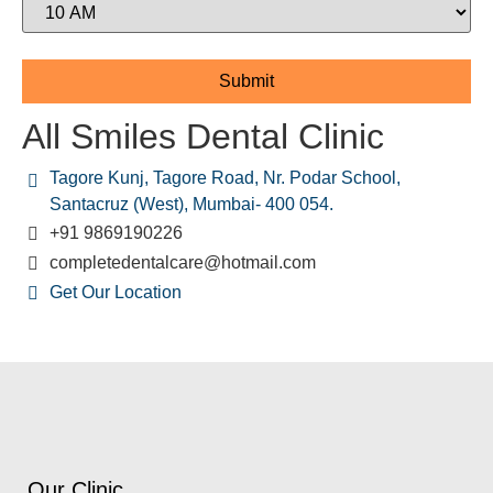
All Smiles Dental Clinic
Tagore Kunj, Tagore Road, Nr. Podar School,
Santacruz (West), Mumbai- 400 054.
+91 9869190226
completedentalcare@hotmail.com
Get Our Location
Our Clinic