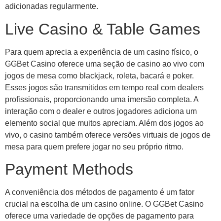
adicionadas regularmente.
Live Casino & Table Games
Para quem aprecia a experiência de um casino físico, o
GGBet Casino oferece uma seção de casino ao vivo com
jogos de mesa como blackjack, roleta, bacará e poker.
Esses jogos são transmitidos em tempo real com dealers
profissionais, proporcionando uma imersão completa. A
interação com o dealer e outros jogadores adiciona um
elemento social que muitos apreciam. Além dos jogos ao
vivo, o casino também oferece versões virtuais de jogos de
mesa para quem prefere jogar no seu próprio ritmo.
Payment Methods
A conveniência dos métodos de pagamento é um fator
crucial na escolha de um casino online. O GGBet Casino
oferece uma variedade de opções de pagamento para