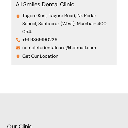
All Smiles Dental Clinic
Tagore Kunj, Tagore Road, Nr. Podar
School, Santacruz (West), Mumbai- 400
054.
+91 9869190226
completedentalcare@hotmail.com
Get Our Location
Our Clinic