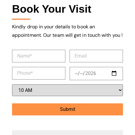
Book Your Visit
Kindly drop in your details to book an
appointment. Our team will get in touch with you !