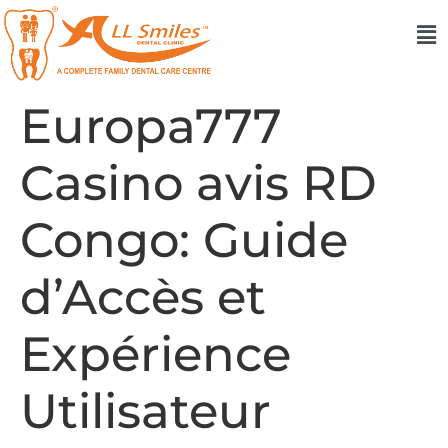
Europa777
Casino avis RD
Congo: Guide
d’Accès et
Expérience
Utilisateur