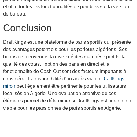
et offrir toutes les fonctionnalités disponibles sur la version
de bureau.
Conclusion
DraftKings est une plateforme de paris sportifs qui présente
des avantages potentiels pour les parieurs algériens. Ses
bonus de bienvenue, la diversité des marchés sportifs, la
qualité des cotes, l’option des paris en direct et la
fonctionnalité de Cash Out sont des facteurs importants à
considérer. La disponibilité d’un accès via un
DraftKings
miroir
peut également être pertinente pour les utilisateurs
localisés en Algérie. Une évaluation attentive de ces
éléments permet de déterminer si DraftKings est une option
viable pour les passionnés de paris sportifs en Algérie.