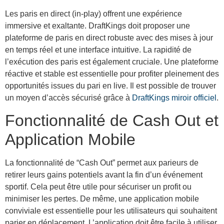
Les paris en direct (in-play) offrent une expérience
immersive et exaltante. DraftKings doit proposer une
plateforme de paris en direct robuste avec des mises à jour
en temps réel et une interface intuitive. La rapidité de
l’exécution des paris est également cruciale. Une plateforme
réactive et stable est essentielle pour profiter pleinement des
opportunités issues du pari en live. Il est possible de trouver
un moyen d’accès sécurisé grâce à
DraftKings miroir officiel
.
Fonctionnalité de Cash Out et
Application Mobile
La fonctionnalité de “Cash Out” permet aux parieurs de
retirer leurs gains potentiels avant la fin d’un événement
sportif. Cela peut être utile pour sécuriser un profit ou
minimiser les pertes. De même, une application mobile
conviviale est essentielle pour les utilisateurs qui souhaitent
parier en déplacement. L’application doit être facile à utiliser