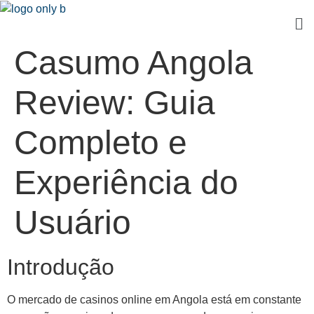
Casumo Angola
Review: Guia
Completo e
Experiência do
Usuário
Introdução
O mercado de casinos online em Angola está em constante