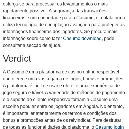
esforça-se para processar os levantamentos o mais
rapidamente possível. A segurança das transações
financeiras é uma prioridade para a Casumo, e a plataforma
utiliza tecnologia de encriptação avançada para proteger as
informações financeiras dos jogadores. Se procura mais
informação sobre como fazer
Casumo download
, pode
consultar a secção de ajuda.
Verdict
A Casumo é uma plataforma de casino online respeitável
que oferece uma vasta gama de jogos, bónus e promoções.
A plataforma é fácil de usar e oferece uma experiência de
jogo segura e fiável. A variedade de métodos de pagamento
e o suporte ao cliente responsivo tornam a Casumo uma
escolha popular entre os jogadores em Angola. No entanto,
é importante ler atentamente os termos e condições dos
bónus e promoções antes de os reivindicar. Para desfrutar
de todas as funcionalidades da plataforma, o
Casumo login