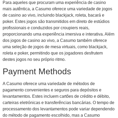
Para aqueles que procuram uma experiência de casino
mais autêntica, a Casumo oferece uma variedade de jogos
de casino ao vivo, incluindo blackjack, roleta, bacará e
poker. Estes jogos são transmitidos em direto de estúdios
profissionais e conduzidos por croupiers reais,
proporcionando uma experiência imersiva e interativa. Além
dos jogos de casino ao vivo, a Casumo também oferece
uma seleção de jogos de mesa virtuais, como blackjack,
roleta e poker, permitindo que os jogadores desfrutem
destes jogos no seu próprio ritmo.
Payment Methods
A Casumo oferece uma variedade de métodos de
pagamento convenientes e seguros para depósitos e
levantamentos. Estes incluem cartões de crédito e débito,
carteiras eletrónicas e transferências bancárias. O tempo de
processamento dos levantamentos pode variar dependendo
do método de pagamento escolhido, mas a Casumo