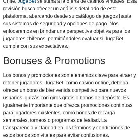
Chile,
JugaBet
se suma a la oferta de casinos virtuales. Esta
revisión busca ofrecer un análisis detallado de esta
plataforma, abarcando desde su catálogo de juegos hasta
sus sistemas de seguridad y opciones de pago. Nos
enfocaremos en brindar una perspectiva objetiva para los
jugadores chilenos, permitiéndoles evaluar si JugaBet
cumple con sus expectativas.
Bonuses & Promotions
Los bonos y promociones son elementos clave para atraer y
retener jugadores. JugaBet, como casino online, debería
ofrecer un bono de bienvenida competitivo para nuevos
usuarios, quizás con giros gratis o bonos de depósito. Es
igualmente importante que ofrezca promociones continuas
para jugadores existentes, como bonos de recarga
semanales, torneos o programas de lealtad. La
transparencia y claridad en los términos y condiciones de
estos bonos son vitales para evitar confusiones.