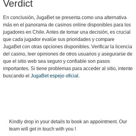
Verdict
En conclusión, JugaBet se presenta como una alternativa
más en el panorama de casinos online disponibles para los
jugadores en Chile. Antes de tomar una decisión, es crucial
que cada jugador evalúe sus prioridades y compare
JugaBet con otras opciones disponibles. Verificar la licencia
del casino, leer opiniones de otros usuarios y asegurarse de
que el sitio web sea seguro y confiable son pasos
importantes. Si tiene problemas para acceder al sitio, intente
buscando el
JugaBet espejo oficial
.
Kindly drop in your details to book an appointment. Our
team will get in touch with you !