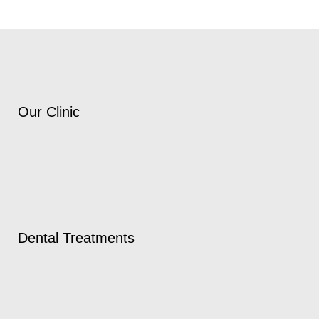
Our Clinic
Dental Treatments