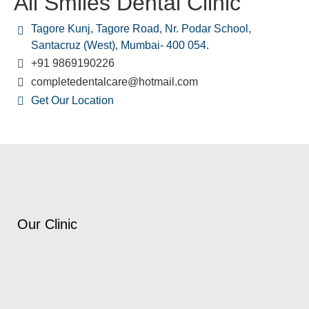
All Smiles Dental Clinic
Tagore Kunj, Tagore Road, Nr. Podar School,
Santacruz (West), Mumbai- 400 054.
+91 9869190226
completedentalcare@hotmail.com
Get Our Location
Our Clinic