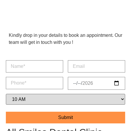
Kindly drop in your details to book an appointment. Our
team will get in touch with you !