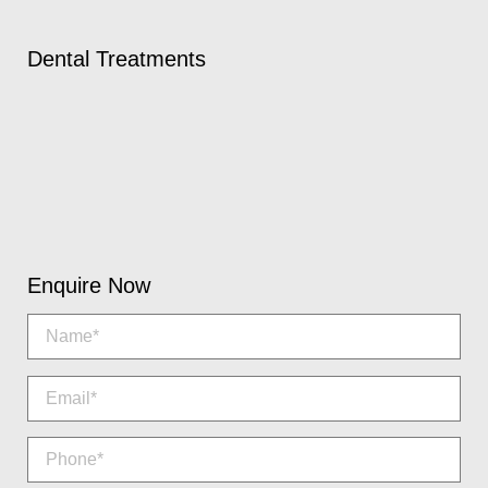
Dental Treatments
Enquire Now