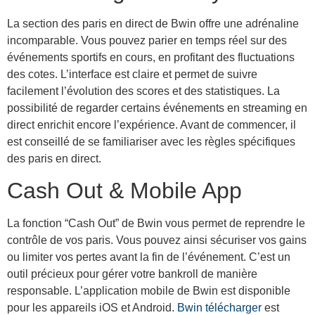
La section des paris en direct de Bwin offre une adrénaline
incomparable. Vous pouvez parier en temps réel sur des
événements sportifs en cours, en profitant des fluctuations
des cotes. L’interface est claire et permet de suivre
facilement l’évolution des scores et des statistiques. La
possibilité de regarder certains événements en streaming en
direct enrichit encore l’expérience. Avant de commencer, il
est conseillé de se familiariser avec les règles spécifiques
des paris en direct.
Cash Out & Mobile App
La fonction “Cash Out” de Bwin vous permet de reprendre le
contrôle de vos paris. Vous pouvez ainsi sécuriser vos gains
ou limiter vos pertes avant la fin de l’événement. C’est un
outil précieux pour gérer votre bankroll de manière
responsable. L’application mobile de Bwin est disponible
pour les appareils iOS et Android.
Bwin télécharger
est