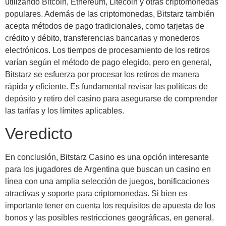
utilizando Bitcoin, Ethereum, Litecoin y otras criptomonedas
populares. Además de las criptomonedas, Bitstarz también
acepta métodos de pago tradicionales, como tarjetas de
crédito y débito, transferencias bancarias y monederos
electrónicos. Los tiempos de procesamiento de los retiros
varían según el método de pago elegido, pero en general,
Bitstarz se esfuerza por procesar los retiros de manera
rápida y eficiente. Es fundamental revisar las políticas de
depósito y retiro del casino para asegurarse de comprender
las tarifas y los límites aplicables.
Veredicto
En conclusión, Bitstarz Casino es una opción interesante
para los jugadores de Argentina que buscan un casino en
línea con una amplia selección de juegos, bonificaciones
atractivas y soporte para criptomonedas. Si bien es
importante tener en cuenta los requisitos de apuesta de los
bonos y las posibles restricciones geográficas, en general,