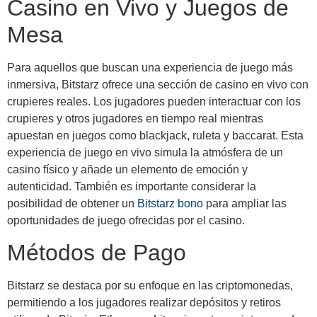
Casino en Vivo y Juegos de
Mesa
Para aquellos que buscan una experiencia de juego más
inmersiva, Bitstarz ofrece una sección de casino en vivo con
crupieres reales. Los jugadores pueden interactuar con los
crupieres y otros jugadores en tiempo real mientras
apuestan en juegos como blackjack, ruleta y baccarat. Esta
experiencia de juego en vivo simula la atmósfera de un
casino físico y añade un elemento de emoción y
autenticidad. También es importante considerar la
posibilidad de obtener un
Bitstarz bono
para ampliar las
oportunidades de juego ofrecidas por el casino.
Métodos de Pago
Bitstarz se destaca por su enfoque en las criptomonedas,
permitiendo a los jugadores realizar depósitos y retiros