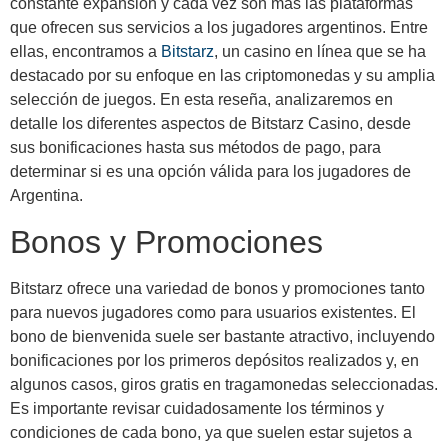
constante expansión y cada vez son más las plataformas
que ofrecen sus servicios a los jugadores argentinos. Entre
ellas, encontramos a
Bitstarz
, un casino en línea que se ha
destacado por su enfoque en las criptomonedas y su amplia
selección de juegos. En esta reseña, analizaremos en
detalle los diferentes aspectos de Bitstarz Casino, desde
sus bonificaciones hasta sus métodos de pago, para
determinar si es una opción válida para los jugadores de
Argentina.
Bonos y Promociones
Bitstarz ofrece una variedad de bonos y promociones tanto
para nuevos jugadores como para usuarios existentes. El
bono de bienvenida suele ser bastante atractivo, incluyendo
bonificaciones por los primeros depósitos realizados y, en
algunos casos, giros gratis en tragamonedas seleccionadas.
Es importante revisar cuidadosamente los términos y
condiciones de cada bono, ya que suelen estar sujetos a