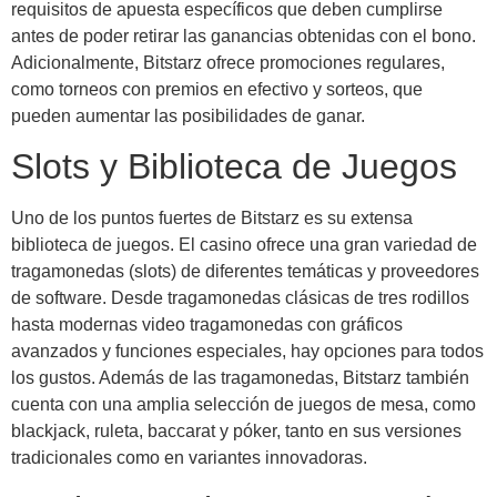
requisitos de apuesta específicos que deben cumplirse
antes de poder retirar las ganancias obtenidas con el bono.
Adicionalmente, Bitstarz ofrece promociones regulares,
como torneos con premios en efectivo y sorteos, que
pueden aumentar las posibilidades de ganar.
Slots y Biblioteca de Juegos
Uno de los puntos fuertes de Bitstarz es su extensa
biblioteca de juegos. El casino ofrece una gran variedad de
tragamonedas (slots) de diferentes temáticas y proveedores
de software. Desde tragamonedas clásicas de tres rodillos
hasta modernas video tragamonedas con gráficos
avanzados y funciones especiales, hay opciones para todos
los gustos. Además de las tragamonedas, Bitstarz también
cuenta con una amplia selección de juegos de mesa, como
blackjack, ruleta, baccarat y póker, tanto en sus versiones
tradicionales como en variantes innovadoras.