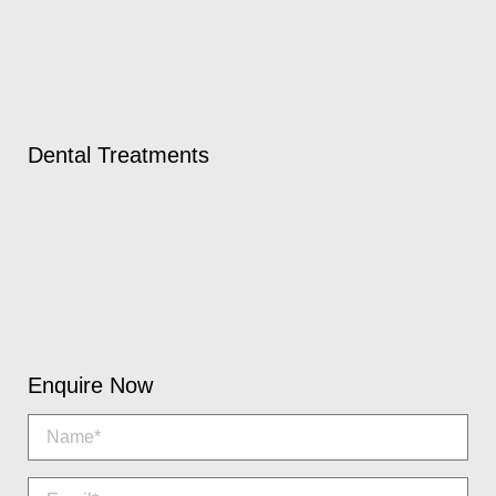
Dental Treatments
Enquire Now