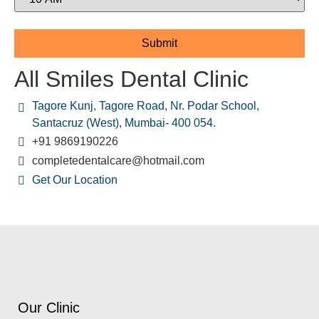
All Smiles Dental Clinic
Tagore Kunj, Tagore Road, Nr. Podar School,
Santacruz (West), Mumbai- 400 054.
+91 9869190226
completedentalcare@hotmail.com
Get Our Location
Our Clinic