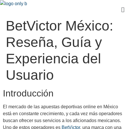
BetVictor México:
Reseña, Guía y
Experiencia del
Usuario
Introducción
El mercado de las apuestas deportivas online en México
está en constante crecimiento, y cada vez más operadores
buscan ofrecer sus servicios a los aficionados mexicanos.
Uno de estos operadores es
BetVictor
, una marca con una