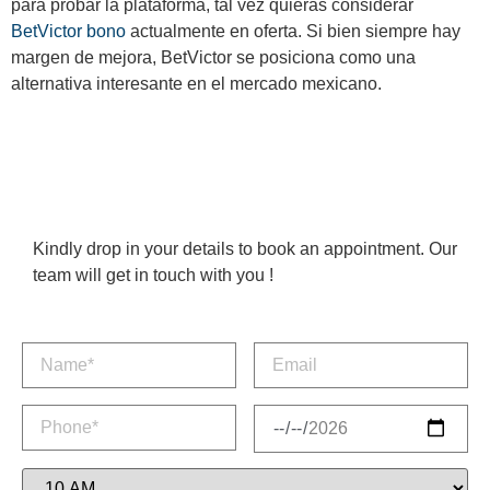
para probar la plataforma, tal vez quieras considerar
BetVictor bono
actualmente en oferta. Si bien siempre hay
margen de mejora, BetVictor se posiciona como una
alternativa interesante en el mercado mexicano.
Kindly drop in your details to book an appointment. Our
team will get in touch with you !