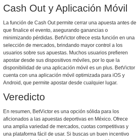
Cash Out y Aplicación Móvil
La función de Cash Out permite cerrar una apuesta antes de
que finalice el evento, asegurando ganancias o
minimizando pérdidas. BetVictor ofrece esta función en una
selección de mercados, brindando mayor control a los
usuarios sobre sus apuestas. Muchos usuarios prefieren
apostar desde sus dispositivos móviles, por lo que la
disponibilidad de una aplicación móvil es un plus. BetVictor
cuenta con una aplicación móvil optimizada para iOS y
Android, que permite apostar desde cualquier lugar.
Veredicto
En resumen, BetVictor es una opción sólida para los
aficionados a las apuestas deportivas en México. Ofrece
una amplia variedad de mercados, cuotas competitivas y
una plataforma fácil de usar. Si buscas un buen incentivo