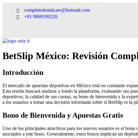
completedentalcare@hotmail.com
+91 9869190226
BetSlip México: Revisión Comp
Introducción
El mercado de apuestas deportivas en México está en constante expa
Esta reseña buscará analizar a fondo la plataforma, evaluando sus pun
deportivos, la calidad de sus cuotas, su bono de bienvenida y la exper
a los usuarios a tomar una decisión informada sobre si BetSlip es la 
Bono de Bienvenida y Apuestas Gratis
Uno de los principales atractivos para los nuevos usuarios es el bono 
asociados a este bono. Generalmente, estos bonos implican un depósito 