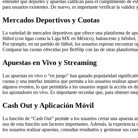
entender qué deportes y apuestas califican para el cumplimiento de e
para usuarios existentes. De nuevo, es importante verificar la validez y
Mercados Deportivos y Cuotas
La variedad de mercados deportivos que ofrece una plataforma de apu
fútbol (con ligas como la Liga MX en México), baloncesto y béisbol,
Por ejemplo, en un partido de fútbol, los usuarios esperan encontrar o
Comparar las cuotas ofrecidas por BetSlip con las de otras plataformas
Apuestas en Vivo y Streaming
Las apuestas en vivo o “en juego” han ganado popularidad significativa
cuotas y una interfaz intuitiva que permita a los usuarios realizar apu
algunos eventos, lo que permitiría a los usuarios seguir la acción en d
los apostadores en vivo. Es importante recordar que, para obtener mej
Cash Out y Aplicación Móvil
La función de “Cash Out” permite a los usuarios cerrar una apuesta ant
uso de esta función son factores importantes. Además, la experiencia 
los usuarios realizar apuestas, consultar resultados y gestionar sus cue