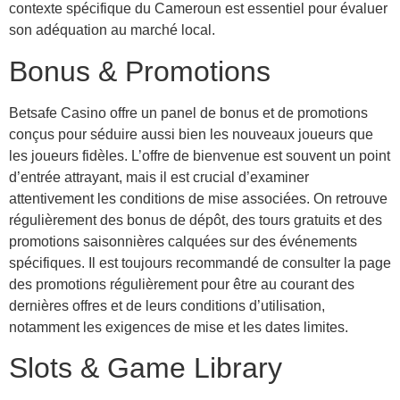
contexte spécifique du Cameroun est essentiel pour évaluer
son adéquation au marché local.
Bonus & Promotions
Betsafe Casino offre un panel de bonus et de promotions
conçus pour séduire aussi bien les nouveaux joueurs que
les joueurs fidèles. L’offre de bienvenue est souvent un point
d’entrée attrayant, mais il est crucial d’examiner
attentivement les conditions de mise associées. On retrouve
régulièrement des bonus de dépôt, des tours gratuits et des
promotions saisonnières calquées sur des événements
spécifiques. Il est toujours recommandé de consulter la page
des promotions régulièrement pour être au courant des
dernières offres et de leurs conditions d’utilisation,
notamment les exigences de mise et les dates limites.
Slots & Game Library