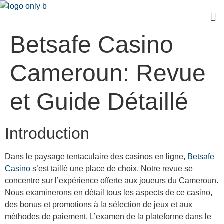
Betsafe Casino
Cameroun: Revue
et Guide Détaillé
Introduction
Dans le paysage tentaculaire des casinos en ligne,
Betsafe
Casino
s’est taillé une place de choix. Notre revue se
concentre sur l’expérience offerte aux joueurs du Cameroun.
Nous examinerons en détail tous les aspects de ce casino,
des bonus et promotions à la sélection de jeux et aux
méthodes de paiement. L’examen de la plateforme dans le