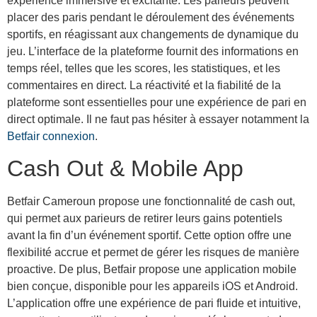
expérience immersive et excitante. Les parieurs peuvent
placer des paris pendant le déroulement des événements
sportifs, en réagissant aux changements de dynamique du
jeu. L’interface de la plateforme fournit des informations en
temps réel, telles que les scores, les statistiques, et les
commentaires en direct. La réactivité et la fiabilité de la
plateforme sont essentielles pour une expérience de pari en
direct optimale. Il ne faut pas hésiter à essayer notamment la
Betfair connexion
.
Cash Out & Mobile App
Betfair Cameroun propose une fonctionnalité de cash out,
qui permet aux parieurs de retirer leurs gains potentiels
avant la fin d’un événement sportif. Cette option offre une
flexibilité accrue et permet de gérer les risques de manière
proactive. De plus, Betfair propose une application mobile
bien conçue, disponible pour les appareils iOS et Android.
L’application offre une expérience de pari fluide et intuitive,