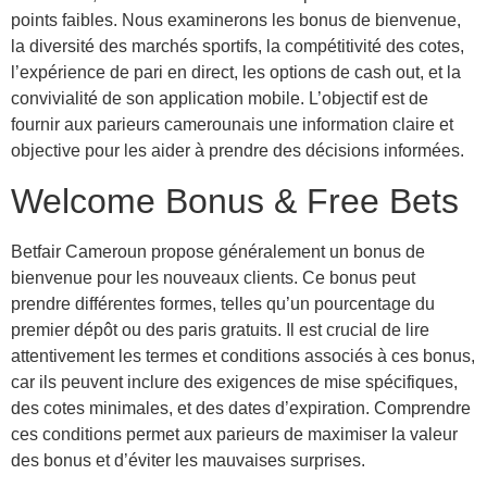
points faibles. Nous examinerons les bonus de bienvenue,
la diversité des marchés sportifs, la compétitivité des cotes,
l’expérience de pari en direct, les options de cash out, et la
convivialité de son application mobile. L’objectif est de
fournir aux parieurs camerounais une information claire et
objective pour les aider à prendre des décisions informées.
Welcome Bonus & Free Bets
Betfair Cameroun propose généralement un bonus de
bienvenue pour les nouveaux clients. Ce bonus peut
prendre différentes formes, telles qu’un pourcentage du
premier dépôt ou des paris gratuits. Il est crucial de lire
attentivement les termes et conditions associés à ces bonus,
car ils peuvent inclure des exigences de mise spécifiques,
des cotes minimales, et des dates d’expiration. Comprendre
ces conditions permet aux parieurs de maximiser la valeur
des bonus et d’éviter les mauvaises surprises.