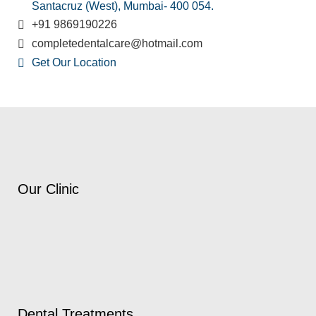
Santacruz (West), Mumbai- 400 054.
+91 9869190226
completedentalcare@hotmail.com
Get Our Location
Our Clinic
Dental Treatments