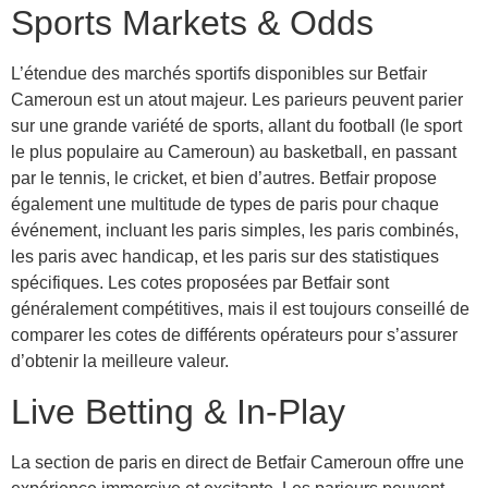
Sports Markets & Odds
L’étendue des marchés sportifs disponibles sur Betfair
Cameroun est un atout majeur. Les parieurs peuvent parier
sur une grande variété de sports, allant du football (le sport
le plus populaire au Cameroun) au basketball, en passant
par le tennis, le cricket, et bien d’autres. Betfair propose
également une multitude de types de paris pour chaque
événement, incluant les paris simples, les paris combinés,
les paris avec handicap, et les paris sur des statistiques
spécifiques. Les cotes proposées par Betfair sont
généralement compétitives, mais il est toujours conseillé de
comparer les cotes de différents opérateurs pour s’assurer
d’obtenir la meilleure valeur.
Live Betting & In-Play
La section de paris en direct de Betfair Cameroun offre une