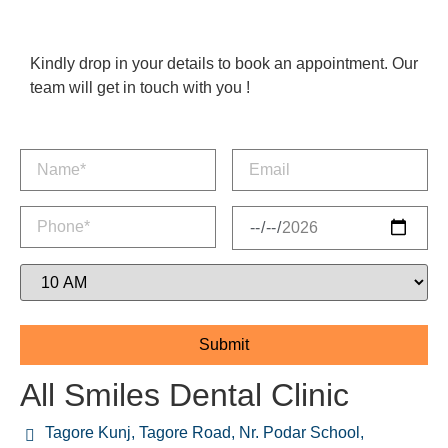
Kindly drop in your details to book an appointment. Our
team will get in touch with you !
All Smiles Dental Clinic
Tagore Kunj, Tagore Road, Nr. Podar School,