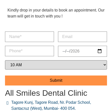
Kindly drop in your details to book an appointment. Our
team will get in touch with you !
All Smiles Dental Clinic
Tagore Kunj, Tagore Road, Nr. Podar School,
Santacruz (West), Mumbai- 400 054.