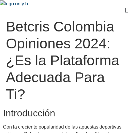
Betcris Colombia
Opiniones 2024:
¿Es la Plataforma
Adecuada Para
Ti?
Introducción
Con la creciente popularidad de las apuestas deportivas