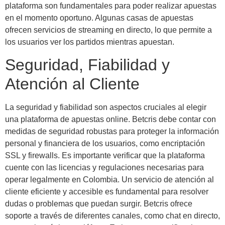
plataforma son fundamentales para poder realizar apuestas
en el momento oportuno. Algunas casas de apuestas
ofrecen servicios de streaming en directo, lo que permite a
los usuarios ver los partidos mientras apuestan.
Seguridad, Fiabilidad y
Atención al Cliente
La seguridad y fiabilidad son aspectos cruciales al elegir
una plataforma de apuestas online. Betcris debe contar con
medidas de seguridad robustas para proteger la información
personal y financiera de los usuarios, como encriptación
SSL y firewalls. Es importante verificar que la plataforma
cuente con las licencias y regulaciones necesarias para
operar legalmente en Colombia. Un servicio de atención al
cliente eficiente y accesible es fundamental para resolver
dudas o problemas que puedan surgir. Betcris ofrece
soporte a través de diferentes canales, como chat en directo,