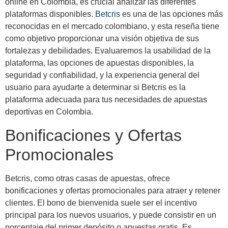
online en Colombia, es crucial analizar las diferentes
plataformas disponibles.
Betcris
es una de las opciones más
reconocidas en el mercado colombiano, y esta reseña tiene
como objetivo proporcionar una visión objetiva de sus
fortalezas y debilidades. Evaluaremos la usabilidad de la
plataforma, las opciones de apuestas disponibles, la
seguridad y confiabilidad, y la experiencia general del
usuario para ayudarte a determinar si Betcris es la
plataforma adecuada para tus necesidades de apuestas
deportivas en Colombia.
Bonificaciones y Ofertas
Promocionales
Betcris, como otras casas de apuestas, ofrece
bonificaciones y ofertas promocionales para atraer y retener
clientes. El bono de bienvenida suele ser el incentivo
principal para los nuevos usuarios, y puede consistir en un
porcentaje del primer depósito o apuestas gratis. Es