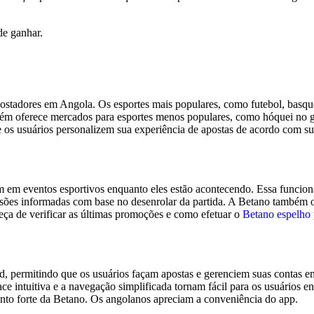
de ganhar.
tadores em Angola. Os esportes mais populares, como futebol, basquet
bém oferece mercados para esportes menos populares, como hóquei no 
 os usuários personalizem sua experiência de apostas de acordo com suas
m em eventos esportivos enquanto eles estão acontecendo. Essa funcion
ões informadas com base no desenrolar da partida. A Betano também of
ueça de verificar as últimas promoções e como efetuar o
Betano espelho
, permitindo que os usuários façam apostas e gerenciem suas contas em 
ace intuitiva e a navegação simplificada tornam fácil para os usuários e
onto forte da Betano. Os angolanos apreciam a conveniência do app.