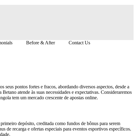
monials
Before & After
Contact Us
s seus pontos fortes e fracos, abordando diversos aspectos, desde a
 a Betano atende às suas necessidades e expectativas. Consideraremos
 Angola tem um mercado crescente de apostas online.
primeiro depósito, creditada como fundos de bônus para serem
 de recarga e ofertas especiais para eventos esportivos específicos.
idade.