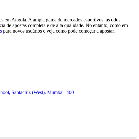
ores em Angola. A ampla gama de mercados esportivos, as odds
cia de apostas completa e de alta qualidade. No entanto, como em
s
para novos usuários e veja como pode começar a apostar.
chool, Santacruz (West), Mumbai- 400