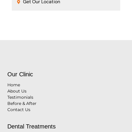
Get Our Location
Our Clinic
Home
About Us
Testimonials
Before & After
Contact Us
Dental Treatments