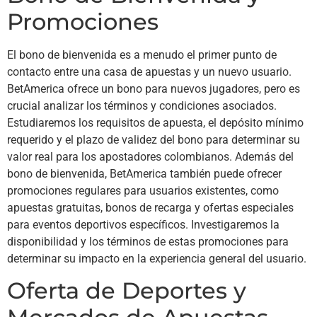
Promociones
El bono de bienvenida es a menudo el primer punto de
contacto entre una casa de apuestas y un nuevo usuario.
BetAmerica ofrece un bono para nuevos jugadores, pero es
crucial analizar los términos y condiciones asociados.
Estudiaremos los requisitos de apuesta, el depósito mínimo
requerido y el plazo de validez del bono para determinar su
valor real para los apostadores colombianos. Además del
bono de bienvenida, BetAmerica también puede ofrecer
promociones regulares para usuarios existentes, como
apuestas gratuitas, bonos de recarga y ofertas especiales
para eventos deportivos específicos. Investigaremos la
disponibilidad y los términos de estas promociones para
determinar su impacto en la experiencia general del usuario.
Oferta de Deportes y