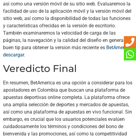
así como una versión móvil de su sitio web. Evaluaremos la
facilidad de uso de la aplicación móvil y la versión móvil del
sitio web, así como la disponibilidad de todas las funciones
y características ofrecidas en la versión de escritorio.
También examinaremos la velocidad de carga de las
páginas, la navegación y la calidad del diseño en general. Un
buen tip para obtener la version más reciente es
BetAmerica
descargar
.
Veredicto Final
En resumen, BetAmerica es una opción a considerar para los
apostadores en Colombia que buscan una plataforma de
apuestas deportivas online completa. La plataforma ofrece
una amplia selección de deportes y mercados de apuestas,
así como una plataforma de apuestas en vivo funcional. Sin
embargo, es crucial que los usuarios potenciales evalúen
cuidadosamente los términos y condiciones del bono de
bienvenida y las promociones, así como la competitividad