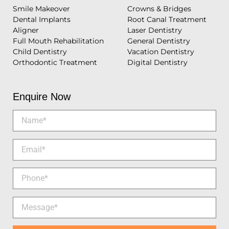
Smile Makeover
Crowns & Bridges
Dental Implants
Root Canal Treatment
Aligner
Laser Dentistry
Full Mouth Rehabilitation
General Dentistry
Child Dentistry
Vacation Dentistry
Orthodontic Treatment
Digital Dentistry
Enquire Now