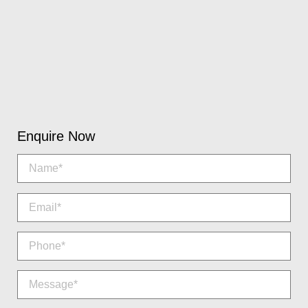
Enquire Now