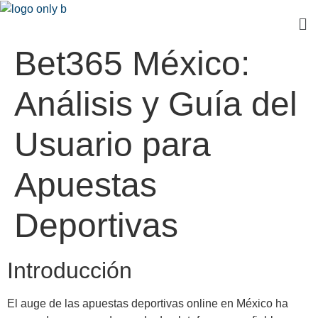
Bet365 México:
Análisis y Guía del
Usuario para
Apuestas
Deportivas
Introducción
El auge de las apuestas deportivas online en México ha