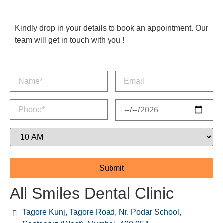
Kindly drop in your details to book an appointment. Our
team will get in touch with you !
All Smiles Dental Clinic
Tagore Kunj, Tagore Road, Nr. Podar School,