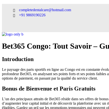
completedentalcare@hotmail.com
+91 9869190226
Bet365 Congo: Tout Savoir – Gu
Introduction
Le paysage des paris sportifs en ligne au Congo est en constante évol
profondeur Bet365, en analysant ses points forts et ses points faibles 
options de paiement, en passant par la qualité du service client.
Bonus de Bienvenue et Paris Gratuits
L’un des principaux attraits de Bet365 réside dans ses offres de bonu
d’augmenter leur capital initial et de découvrir la plateforme avec un 
éligibles. Gardez un œil sur les promotions temporaires qui peuvent of