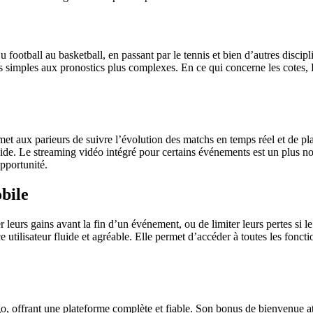
u football au basketball, en passant par le tennis et bien d’autres disci
ats simples aux pronostics plus complexes. En ce qui concerne les cote
met aux parieurs de suivre l’évolution des matchs en temps réel et de plac
 rapide. Le streaming vidéo intégré pour certains événements est un plus no
pportunité.
bile
eurs gains avant la fin d’un événement, ou de limiter leurs pertes si le 
tilisateur fluide et agréable. Elle permet d’accéder à toutes les fonction
 offrant une plateforme complète et fiable. Son bonus de bienvenue attra