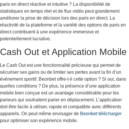
paris en direct réactive et intuitive ? La disponibilité de
statistiques en temps réel et de flux vidéo peut grandement
améliorer la prise de décision lors des paris en direct. La
réactivité de la plateforme et la variété des options de paris en
direct contribuent à une expérience immersive et
potentiellement lucrative.
Cash Out et Application Mobile
Le Cash Out est une fonctionnalité précieuse qui permet de
sécuriser ses gains ou de limiter ses pertes avant la fin d’un
événement sportif. Beonbet offre-t-il cette option ? Si oui, dans
quelles conditions ? De plus, la présence d’une application
mobile bien conçue est un avantage considérable pour les
parieurs qui souhaitent parier en déplacement. L’application
doit être facile à utiliser, rapide et compatible avec différents
appareils. On peut même envisager de
Beonbet télécharger
pour optimiser son expérience mobile.