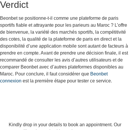
Verdict
Beonbet se positionne-t-il comme une plateforme de paris
sportifs fiable et attrayante pour les parieurs au Maroc ? L’offre
de bienvenue, la variété des marchés sportifs, la compétitivité
des cotes, la qualité de la plateforme de paris en direct et la
disponibilité d’une application mobile sont autant de facteurs à
prendre en compte. Avant de prendre une décision finale, il est
recommandé de consulter les avis d’autres utilisateurs et de
comparer Beonbet avec d’autres plateformes disponibles au
Maroc. Pour conclure, il faut considérer que
Beonbet
connexion
est la première étape pour tester ce service.
Kindly drop in your details to book an appointment. Our