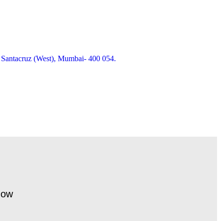
 Santacruz (West), Mumbai- 400 054.
Now