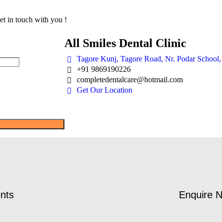
et in touch with you !
All Smiles Dental Clinic
Tagore Kunj, Tagore Road, Nr. Podar School,
+91 9869190226
completedentalcare@hotmail.com
Get Our Location
nts
Enquire 