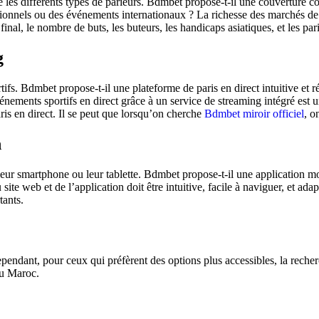
re les différents types de parieurs. Bdmbet propose-t-il une couverture c
entionnels ou des événements internationaux ? La richesse des marchés 
final, le nombre de buts, les buteurs, les handicaps asiatiques, et les pa
g
fs. Bdmbet propose-t-il une plateforme de paris en direct intuitive et réa
énements sportifs en direct grâce à un service de streaming intégré est 
ris en direct. Il se peut que lorsqu’on cherche
Bdmbet miroir officiel
, o
n
eur smartphone ou leur tablette. Bdmbet propose-t-il une application mobi
u site web et de l’application doit être intuitive, facile à naviguer, et a
tants.
pendant, pour ceux qui préfèrent des options plus accessibles, la reche
 au Maroc.