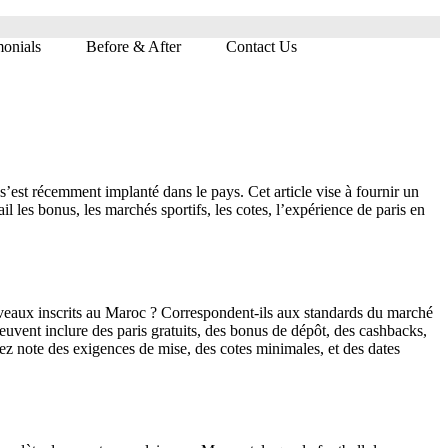
monials
Before & After
Contact Us
s’est récemment implanté dans le pays. Cet article vise à fournir un
 les bonus, les marchés sportifs, les cotes, l’expérience de paris en
uveaux inscrits au Maroc ? Correspondent-ils aux standards du marché
euvent inclure des paris gratuits, des bonus de dépôt, des cashbacks,
nez note des exigences de mise, des cotes minimales, et des dates