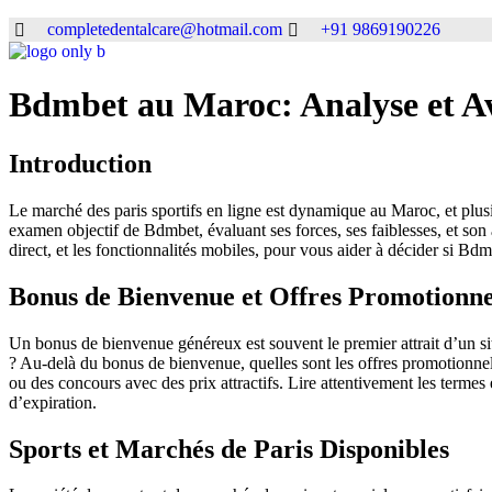
completedentalcare@hotmail.com
+91 9869190226
Bdmbet au Maroc: Analyse et Av
Introduction
Le marché des paris sportifs en ligne est dynamique au Maroc, et plusi
examen objectif de Bdmbet, évaluant ses forces, ses faiblesses, et son 
direct, et les fonctionnalités mobiles, pour vous aider à décider si Bd
Bonus de Bienvenue et Offres Promotionne
Un bonus de bienvenue généreux est souvent le premier attrait d’un s
? Au-delà du bonus de bienvenue, quelles sont les offres promotionnell
ou des concours avec des prix attractifs. Lire attentivement les termes
d’expiration.
Sports et Marchés de Paris Disponibles