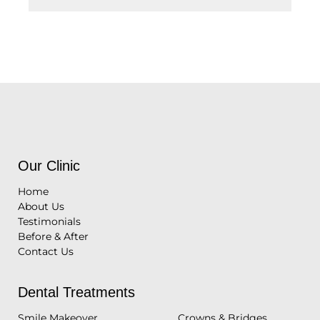
Our Clinic
Home
About Us
Testimonials
Before & After
Contact Us
Dental Treatments
Smile Makeover
Crowns & Bridges