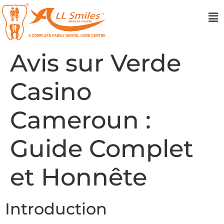
Avis sur Verde
Casino
Cameroun :
Guide Complet
et Honnête
Introduction