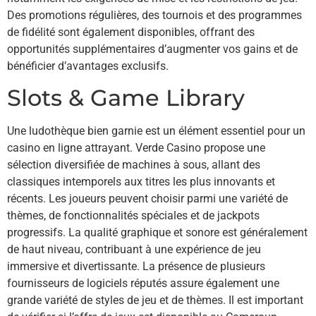
Des promotions régulières, des tournois et des programmes
de fidélité sont également disponibles, offrant des
opportunités supplémentaires d’augmenter vos gains et de
bénéficier d’avantages exclusifs.
Slots & Game Library
Une ludothèque bien garnie est un élément essentiel pour un
casino en ligne attrayant. Verde Casino propose une
sélection diversifiée de machines à sous, allant des
classiques intemporels aux titres les plus innovants et
récents. Les joueurs peuvent choisir parmi une variété de
thèmes, de fonctionnalités spéciales et de jackpots
progressifs. La qualité graphique et sonore est généralement
de haut niveau, contribuant à une expérience de jeu
immersive et divertissante. La présence de plusieurs
fournisseurs de logiciels réputés assure également une
grande variété de styles de jeu et de thèmes. Il est important