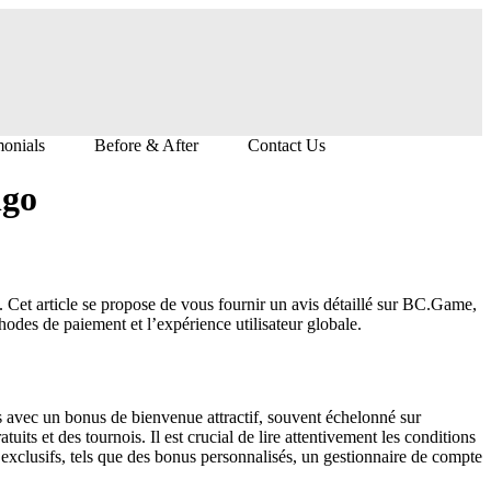
monials
Before & After
Contact Us
ngo
n. Cet article se propose de vous fournir un avis détaillé sur BC.Game,
odes de paiement et l’expérience utilisateur globale.
s avec un bonus de bienvenue attractif, souvent échelonné sur
its et des tournois. Il est crucial de lire attentivement les conditions
clusifs, tels que des bonus personnalisés, un gestionnaire de compte